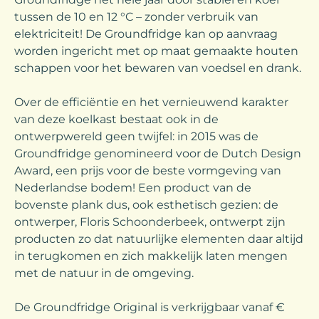
tussen de 10 en 12 °C – zonder verbruik van
elektriciteit! De Groundfridge kan op aanvraag
worden ingericht met op maat gemaakte houten
schappen voor het bewaren van voedsel en drank.
Over de efficiëntie en het vernieuwend karakter
van deze koelkast bestaat ook in de
ontwerpwereld geen twijfel: in 2015 was de
Groundfridge genomineerd voor de Dutch Design
Award, een prijs voor de beste vormgeving van
Nederlandse bodem! Een product van de
bovenste plank dus, ook esthetisch gezien: de
ontwerper, Floris Schoonderbeek, ontwerpt zijn
producten zo dat natuurlijke elementen daar altijd
in terugkomen en zich makkelijk laten mengen
met de natuur in de omgeving.
De Groundfridge Original is verkrijgbaar vanaf €