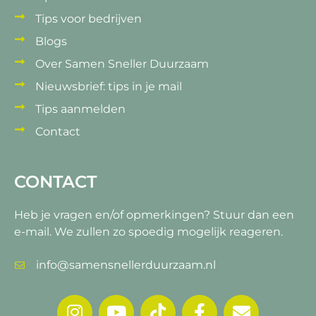
Tips voor bedrijven
Blogs
Over Samen Sneller Duurzaam
Nieuwsbrief: tips in je mail
Tips aanmelden
Contact
CONTACT
Heb je vragen en/of opmerkingen?
Stuur dan een
e-mail. We zullen zo spoedig mogelijk reageren.
info@samensnellerduurzaam.nl