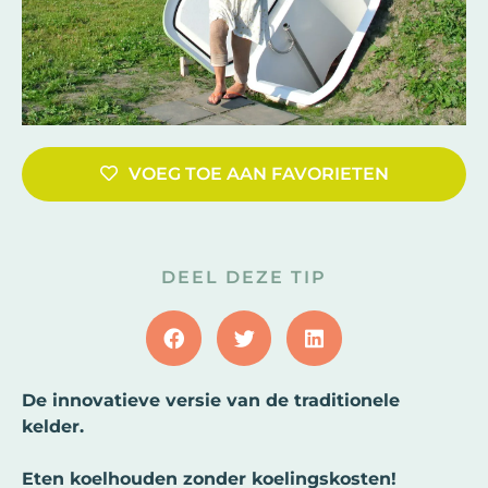
VOEG TOE AAN FAVORIETEN
DEEL DEZE TIP
De innovatieve versie van de traditionele
kelder.
Eten koelhouden zonder koelingskosten!