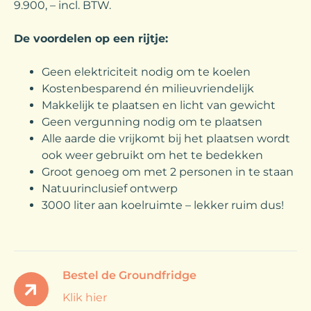
9.900, – incl. BTW.
De voordelen op een rijtje:
Geen elektriciteit nodig om te koelen
Kostenbesparend én milieuvriendelijk
Makkelijk te plaatsen en licht van gewicht
Geen vergunning nodig om te plaatsen
Alle aarde die vrijkomt bij het plaatsen wordt
ook weer gebruikt om het te bedekken
Groot genoeg om met 2 personen in te staan
Natuurinclusief ontwerp
3000 liter aan koelruimte – lekker ruim dus!
Bestel de Groundfridge
Klik hier