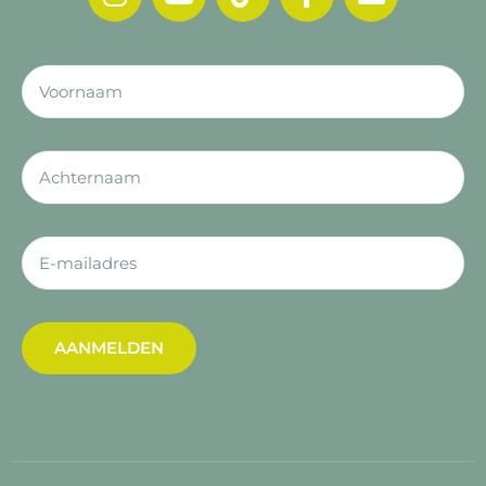
AANMELDEN