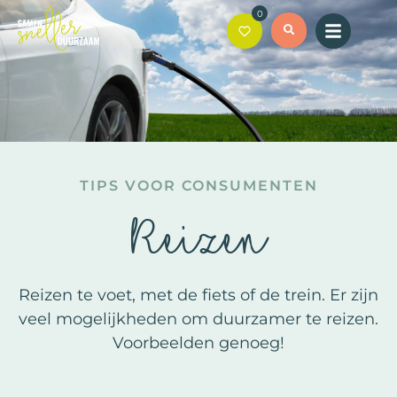
0
TIPS VOOR CONSUMENTEN
Reizen
Reizen te voet, met de fiets of de trein. Er zijn
veel mogelijkheden om duurzamer te reizen.
Voorbeelden genoeg!