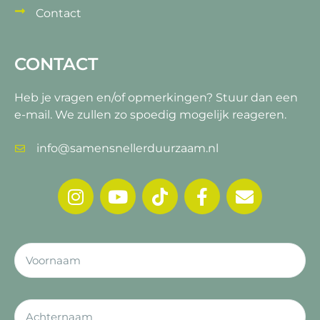
Contact
CONTACT
Heb je vragen en/of opmerkingen?
Stuur dan een
e-mail. We zullen zo spoedig mogelijk reageren.
info@samensnellerduurzaam.nl