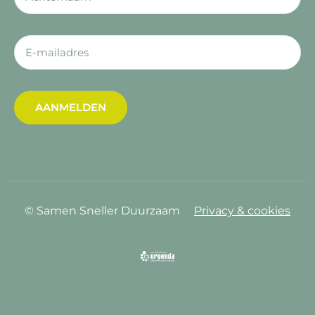
AANMELDEN
© Samen Sneller Duurzaam
Privacy & cookies