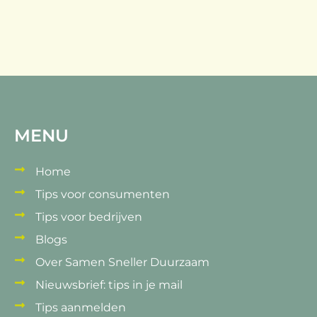
MENU
Home
Tips voor consumenten
Tips voor bedrijven
Blogs
Over Samen Sneller Duurzaam
Nieuwsbrief: tips in je mail
Tips aanmelden