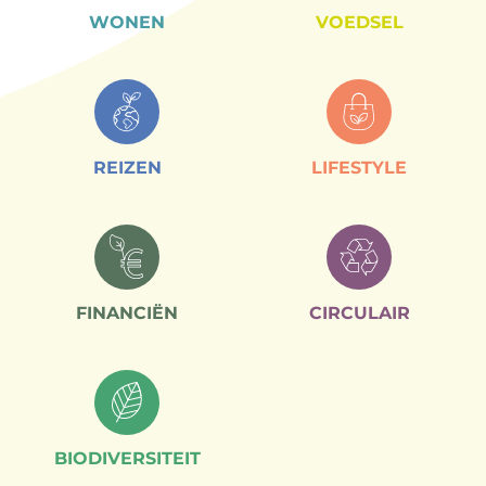
WONEN
VOEDSEL
REIZEN
LIFESTYLE
FINANCIËN
CIRCULAIR
BIODIVERSITEIT