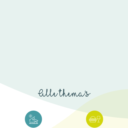
Alle thema's