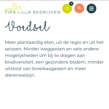
0
TIPS VOOR BEDRIJVEN
Voedsel
Meer plantaardig eten, uit de regio en uit het
seizoen. Minder weggooien en vele andere
mogelijkheden om bij te dragen aan
biodiversiteit, een gezondere bodem, minder
uitstoot van broeikasgassen en meer
dierenwelzijn.