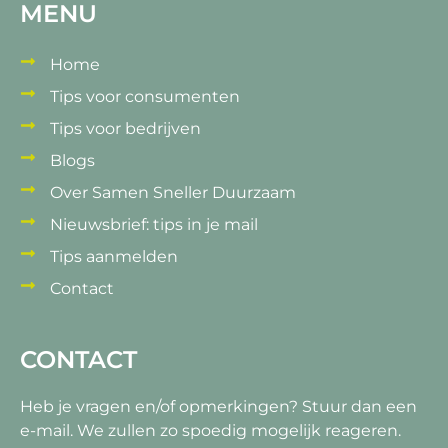
MENU
Home
Tips voor consumenten
Tips voor bedrijven
Blogs
Over Samen Sneller Duurzaam
Nieuwsbrief: tips in je mail
Tips aanmelden
Contact
CONTACT
Heb je vragen en/of opmerkingen?
Stuur dan een
e-mail. We zullen zo spoedig mogelijk reageren.