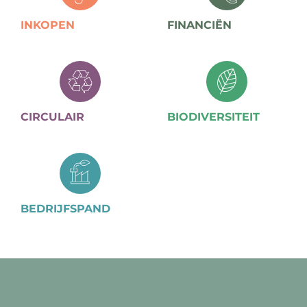
INKOPEN
FINANCIËN
CIRCULAIR
BIODIVERSITEIT
BEDRIJFSPAND