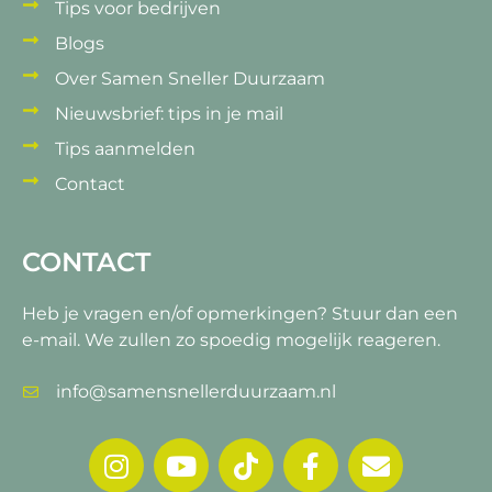
Tips voor bedrijven
Blogs
Over Samen Sneller Duurzaam
Nieuwsbrief: tips in je mail
Tips aanmelden
Contact
CONTACT
Heb je vragen en/of opmerkingen?
Stuur dan een
e-mail. We zullen zo spoedig mogelijk reageren.
info@samensnellerduurzaam.nl