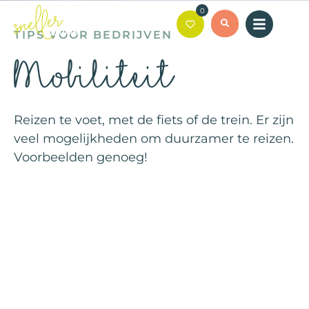
0
TIPS VOOR BEDRIJVEN
Mobiliteit
Reizen te voet, met de fiets of de trein. Er zijn
veel mogelijkheden om duurzamer te reizen.
Voorbeelden genoeg!