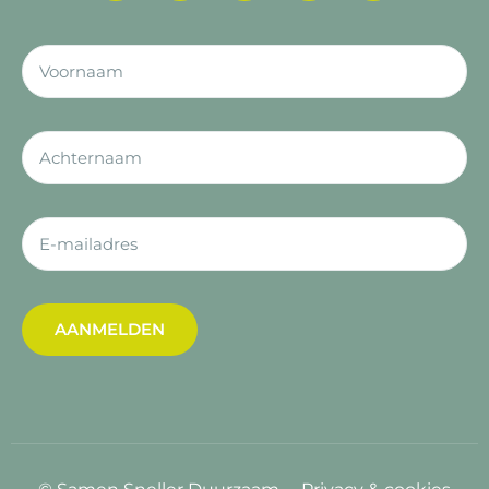
AANMELDEN