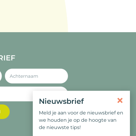
RIEF
Nieuwsbrief
N
Meld je aan voor de nieuwsbrief en
we houden je op de hoogte van
de nieuwste tips!