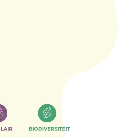
LAIR
BIODIVERSITEIT