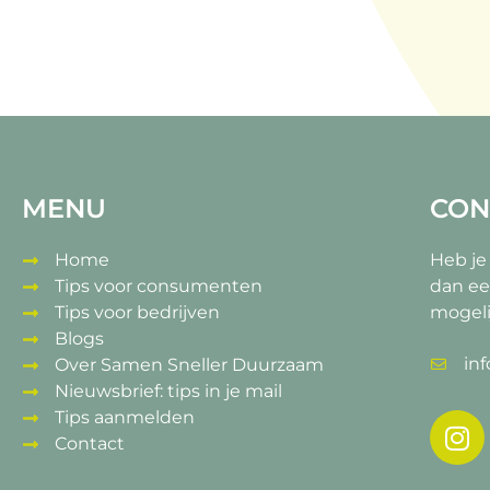
MENU
CON
Home
Heb je
Tips voor consumenten
dan ee
Tips voor bedrijven
mogeli
Blogs
in
Over Samen Sneller Duurzaam
Nieuwsbrief: tips in je mail
Tips aanmelden
Contact