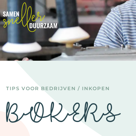
TIPS VOOR BEDRIJVEN
/
INKOPEN
BØKERS