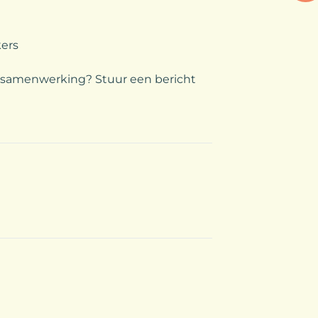
ers
e samenwerking? Stuur een bericht