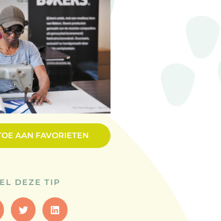
TOE AAN FAVORIETEN
EL DEZE TIP