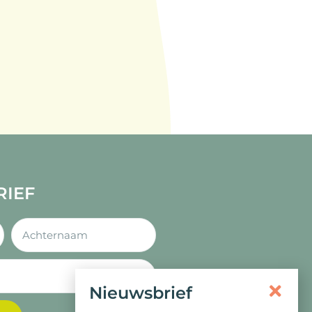
RIEF
Nieuwsbrief