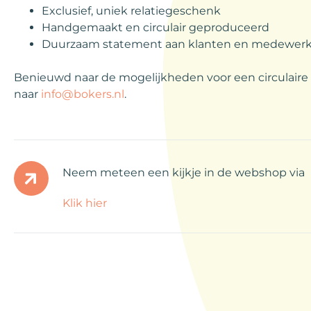
Exclusief, uniek relatiegeschenk
Handgemaakt en circulair geproduceerd
Duurzaam statement aan klanten en medewerk
Benieuwd naar de mogelijkheden voor een circulair
naar
info@bokers.nl
.
Neem meteen een kijkje in de webshop via
Klik hier