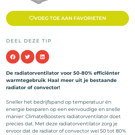
VOEG TOE AAN FAVORIETEN
DEEL DEZE TIP
De radiatorventilator voor 50-80% efficiënter
warmtegebruik
.
Haal meer uit je bestaande
radiator of convector!
Sneller het bedrijfspand op temperatuur én
energie besparen op een eenvoudige en snelle
manier: ClimateBoosters radiatorventilator doet
precies dat. Met deze radiatorventilator zorg je
ervoor dat de radiator of convector wel 50 tot 80%