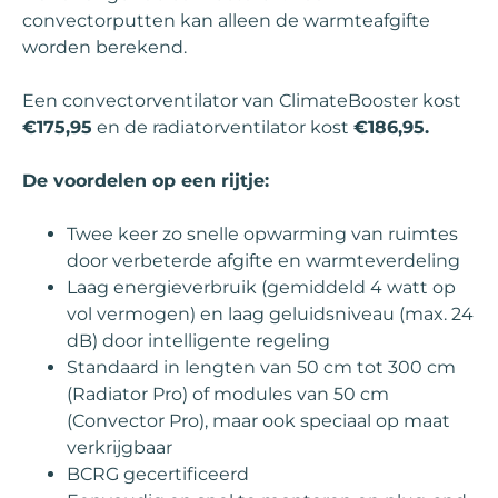
convectorputten kan alleen de warmteafgifte
worden berekend.
Een convectorventilator van ClimateBooster kost
€175,95
en de radiatorventilator kost
€186,95.
De voordelen op een rijtje:
Twee keer zo snelle opwarming van ruimtes
door verbeterde afgifte en warmteverdeling
Laag energieverbruik (gemiddeld 4 watt op
vol vermogen) en laag geluidsniveau (max. 24
dB) door intelligente regeling
Standaard in lengten van 50 cm tot 300 cm
(Radiator Pro) of modules van 50 cm
(Convector Pro), maar ook speciaal op maat
verkrijgbaar
BCRG gecertificeerd