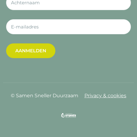
AANMELDEN
© Samen Sneller Duurzaam
Privacy & cookies