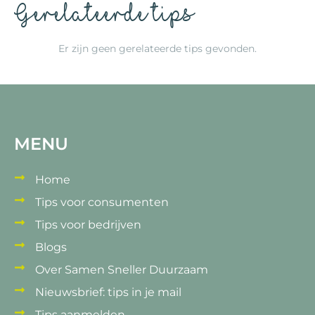
Gerelateerde tips
Er zijn geen gerelateerde tips gevonden.
MENU
Home
Tips voor consumenten
Tips voor bedrijven
Blogs
Over Samen Sneller Duurzaam
Nieuwsbrief: tips in je mail
Tips aanmelden