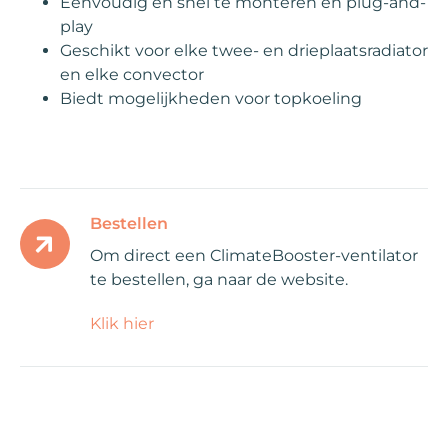
Eenvoudig en snel te monteren en plug-and-
play
Geschikt voor elke twee- en drieplaatsradiator
en elke convector
Biedt mogelijkheden voor topkoeling
Bestellen
Om direct een ClimateBooster-ventilator
te bestellen, ga naar de website.
Klik hier