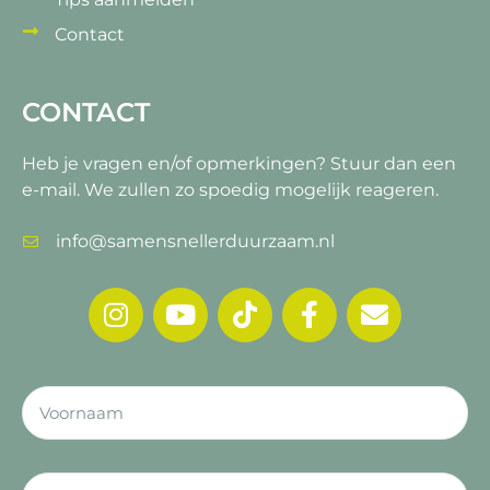
Contact
CONTACT
Heb je vragen en/of opmerkingen?
Stuur dan een
e-mail. We zullen zo spoedig mogelijk reageren.
info@samensnellerduurzaam.nl