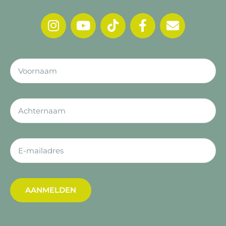
AANMELDEN