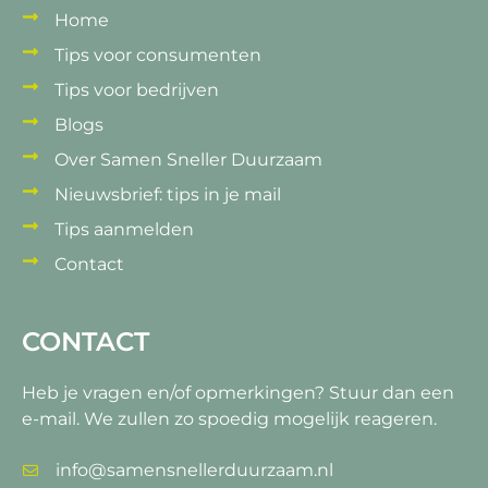
Home
Tips voor consumenten
Tips voor bedrijven
Blogs
Over Samen Sneller Duurzaam
Nieuwsbrief: tips in je mail
Tips aanmelden
Contact
CONTACT
Heb je vragen en/of opmerkingen?
Stuur dan een
e-mail. We zullen zo spoedig mogelijk reageren.
info@samensnellerduurzaam.nl