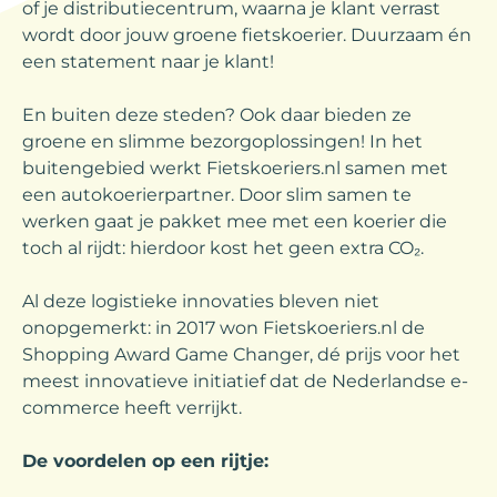
of je distributiecentrum, waarna je klant verrast
wordt door jouw groene fietskoerier. Duurzaam én
een statement naar je klant!
En buiten deze steden? Ook daar bieden ze
groene en slimme bezorgoplossingen! In het
buitengebied werkt Fietskoeriers.nl samen met
een autokoerierpartner. Door slim samen te
werken gaat je pakket mee met een koerier die
toch al rijdt: hierdoor kost het geen extra CO₂.
Al deze logistieke innovaties bleven niet
onopgemerkt: in 2017 won Fietskoeriers.nl de
Shopping Award Game Changer, dé prijs voor het
meest innovatieve initiatief dat de Nederlandse e-
commerce heeft verrijkt.
De voordelen op een rijtje: