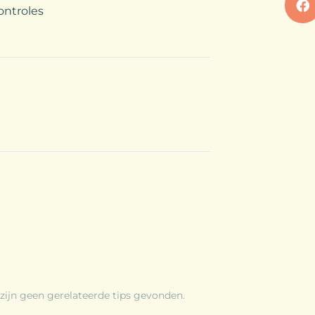
ontroles
 zijn geen gerelateerde tips gevonden.