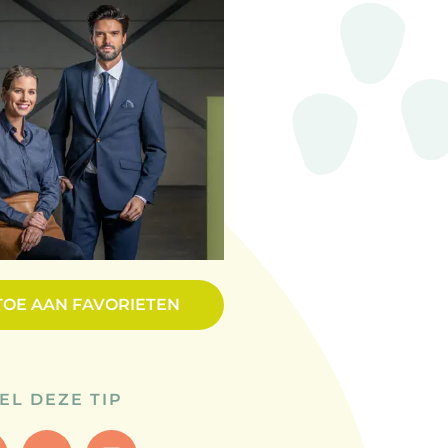
TOE AAN FAVORIETEN
EL DEZE TIP