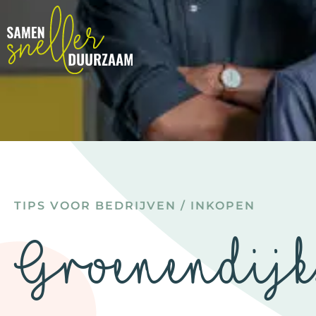
TIPS VOOR BEDRIJVEN
/
INKOPEN
Groenendijk