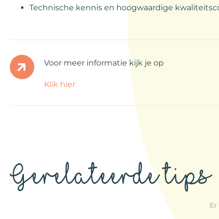
Technische kennis en hoogwaardige kwaliteitsc
Voor meer informatie kijk je op
Klik hier
Gerelateerde tips
Er