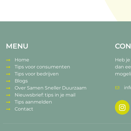
MENU
CON
Home
Heb je
Tips voor consumenten
dan ee
Tips voor bedrijven
mogeli
Blogs
in
Over Samen Sneller Duurzaam
Nieuwsbrief: tips in je mail
Tips aanmelden
Contact