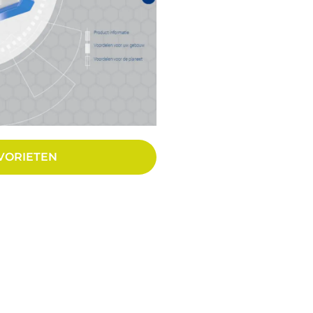
VORIETEN