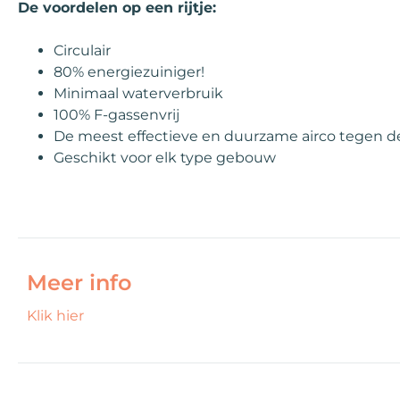
De voordelen op een rijtje:
Circulair
80% energiezuiniger!
Minimaal waterverbruik
100% F-gassenvrij
De meest effectieve en duurzame airco tegen de
Geschikt voor elk type gebouw
Meer info
Klik hier