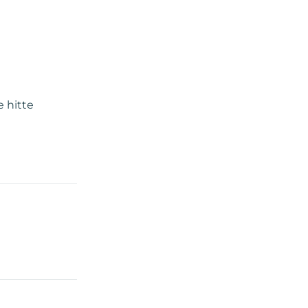
 hitte