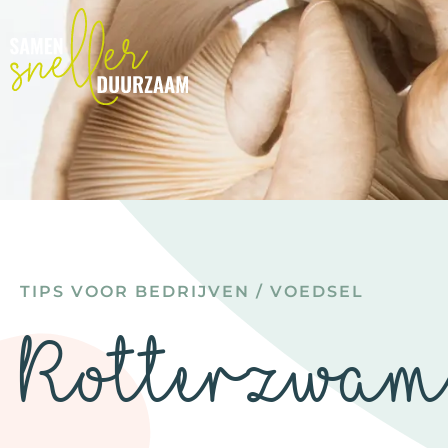
TIPS VOOR BEDRIJVEN
/
VOEDSEL
Rotterzwa