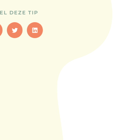
EL DEZE TIP