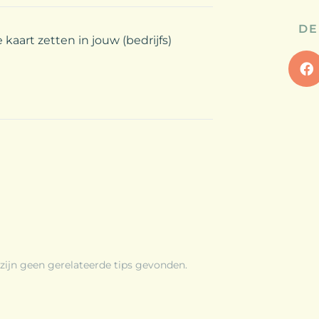
DE
 kaart zetten in jouw (bedrijfs)
 zijn geen gerelateerde tips gevonden.