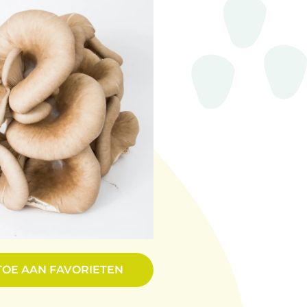
TOE AAN FAVORIETEN