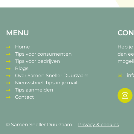
MENU
CON
Home
Heb je
Tips voor consumenten
dan ee
Tips voor bedrijven
mogeli
Blogs
in
Over Samen Sneller Duurzaam
Nieuwsbrief: tips in je mail
Tips aanmelden
Contact
© Samen Sneller Duurzaam
Privacy & cookies