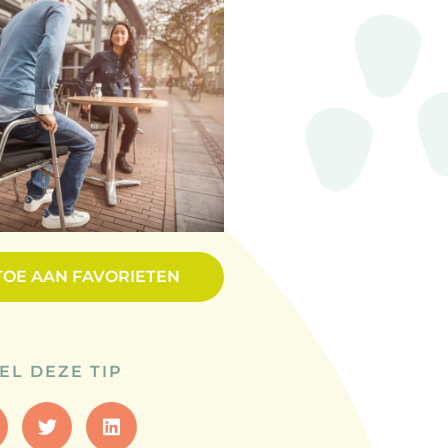
TOE AAN FAVORIETEN
EL DEZE TIP