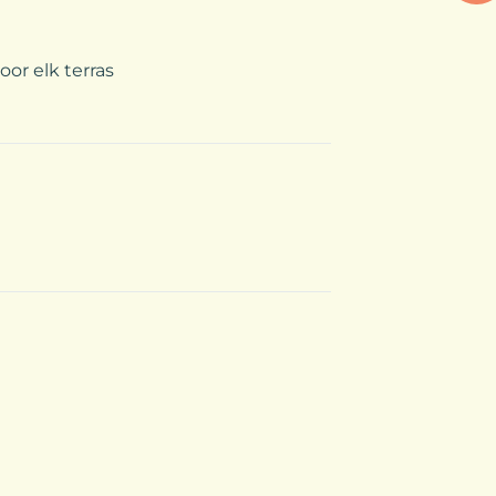
r elk terras