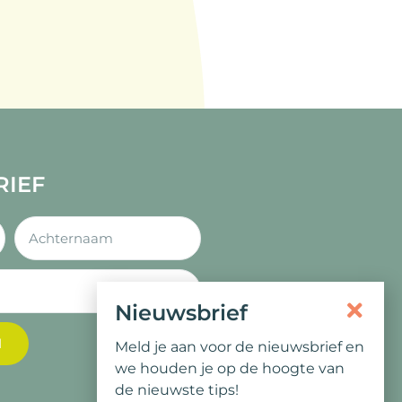
RIEF
Nieuwsbrief
N
Meld je aan voor de nieuwsbrief en
we houden je op de hoogte van
de nieuwste tips!