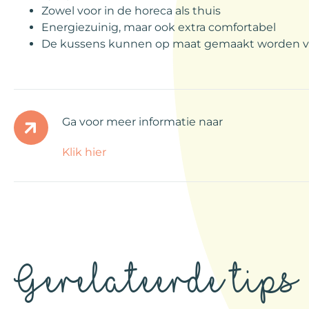
Zowel voor in de horeca als thuis
Energiezuinig, maar ook extra comfortabel
De kussens kunnen op maat gemaakt worden voo
Ga voor meer informatie naar
Klik hier
Gerelateerde tips