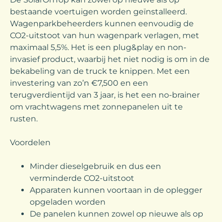
bestaande voertuigen worden geïnstalleerd.
Wagenparkbeheerders kunnen eenvoudig de
CO2-uitstoot van hun wagenpark verlagen, met
maximaal 5,5%. Het is een plug&play en non-
invasief product, waarbij het niet nodig is om in de
bekabeling van de truck te knippen. Met een
investering van zo’n €7,500 en een
terugverdientijd van 3 jaar, is het een no-brainer
om vrachtwagens met zonnepanelen uit te
rusten.
Voordelen
Minder dieselgebruik en dus een
verminderde CO2-uitstoot
Apparaten kunnen voortaan in de oplegger
opgeladen worden
De panelen kunnen zowel op nieuwe als op