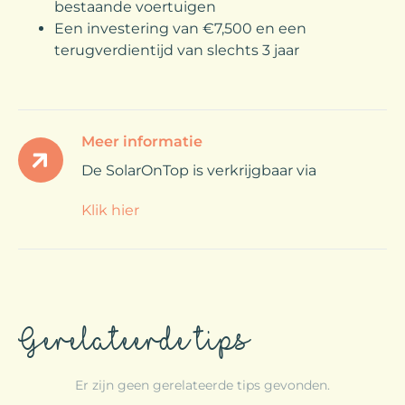
bestaande voertuigen
Een investering van €7,500 en een
terugverdientijd van slechts 3 jaar
Meer informatie
De SolarOnTop is verkrijgbaar via
Klik hier
Gerelateerde tips
Er zijn geen gerelateerde tips gevonden.