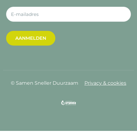
AANMELDEN
© Samen Sneller Duurzaam
Privacy & cookies