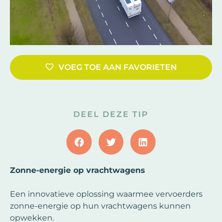
VOEG TOE AAN FAVORIETEN
DEEL DEZE TIP
Zonne-energie op vrachtwagens
Een innovatieve oplossing waarmee vervoerders
zonne-energie op hun vrachtwagens kunnen
opwekken.