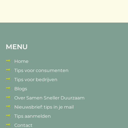
MENU
Home
Tips voor consumenten
Tips voor bedrijven
Blogs
Over Samen Sneller Duurzaam
Nieuwsbrief: tips in je mail
Tips aanmelden
Contact