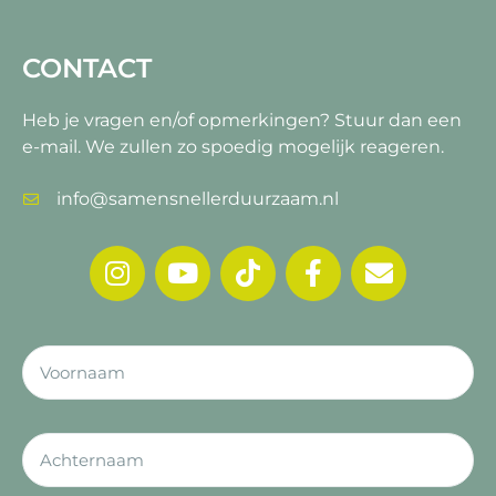
CONTACT
Heb je vragen en/of opmerkingen?
Stuur dan een
e-mail. We zullen zo spoedig mogelijk reageren.
info@samensnellerduurzaam.nl