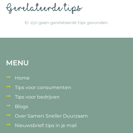
Gerelateerde tips
Er zijn geen gerelateerde tips gevonden.
MENU
Home
Tips voor consumenten
Tips voor bedrijven
Blogs
Over Samen Sneller Duurzaam
Nieuwsbrief: tips in je mail