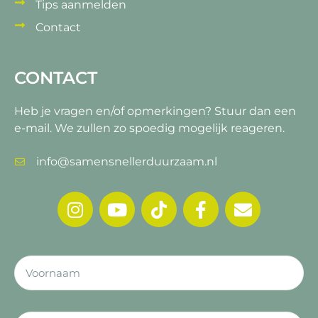
Tips aanmelden
Contact
CONTACT
Heb je vragen en/of opmerkingen?
Stuur dan een
e-mail. We zullen zo spoedig mogelijk reageren.
info@samensnellerduurzaam.nl