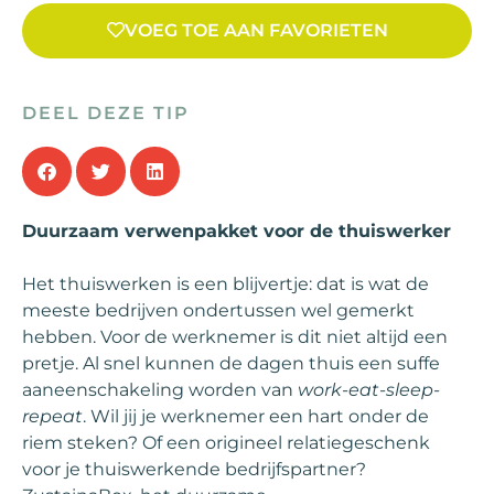
VOEG TOE AAN FAVORIETEN
DEEL DEZE TIP
Duurzaam verwenpakket voor de thuiswerker
Het thuiswerken is een blijvertje: dat is wat de
meeste bedrijven ondertussen wel gemerkt
hebben. Voor de werknemer is dit niet altijd een
pretje. Al snel kunnen de dagen thuis een suffe
aaneenschakeling worden van
work-eat-sleep-
repeat
. Wil jij je werknemer een hart onder de
riem steken? Of een origineel relatiegeschenk
voor je thuiswerkende bedrijfspartner?