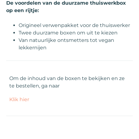
De voordelen van de duurzame thuiswerkbox
op een rijtje:
Origineel verwenpakket voor de thuiswerker
Twee duurzame boxen om uit te kiezen
Van natuurlijke ontsmetters tot vegan
lekkernijen
Om de inhoud van de boxen te bekijken en ze
te bestellen, ga naar
Klik hier