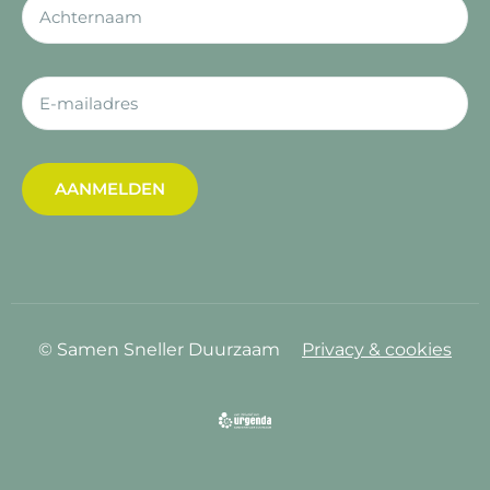
AANMELDEN
© Samen Sneller Duurzaam
Privacy & cookies