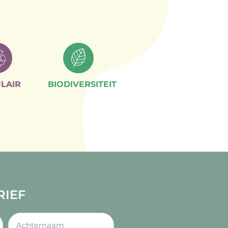
LAIR
BIODIVERSITEIT
RIEF