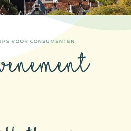
TIPS VOOR CONSUMENTEN
venement