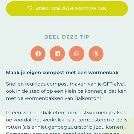
VOEG TOE AAN FAVORIETEN
DEEL DEZE TIP
Maak je eigen compost met een wormenbak
Snel en reukloos compost maken van je GFT-afval,
ook in de stad of op een klein balkonnetje: dat kan
met de wormenbakken van Balkonton!
In een wormenbak eten compostwormen je afval
op voordat het werkelijk gaat composteren of zelfs
rotten (als er niet genoeg zuurstof bij zou komen).