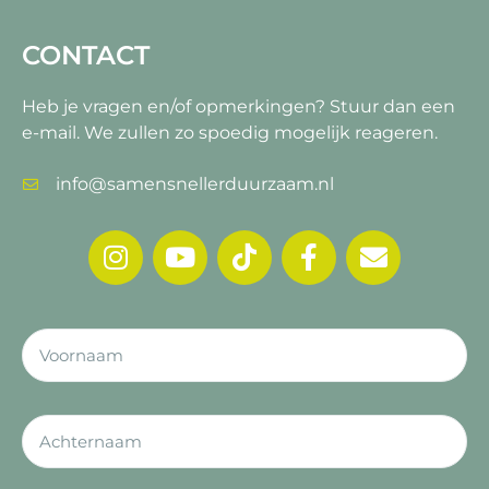
CONTACT
Heb je vragen en/of opmerkingen?
Stuur dan een
e-mail. We zullen zo spoedig mogelijk reageren.
info@samensnellerduurzaam.nl