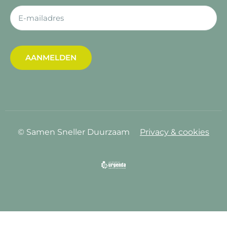
AANMELDEN
© Samen Sneller Duurzaam
Privacy & cookies