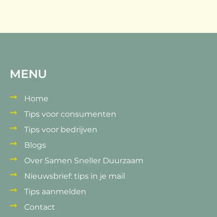
MENU
Home
Tips voor consumenten
Tips voor bedrijven
Blogs
Over Samen Sneller Duurzaam
Nieuwsbrief: tips in je mail
Tips aanmelden
Contact