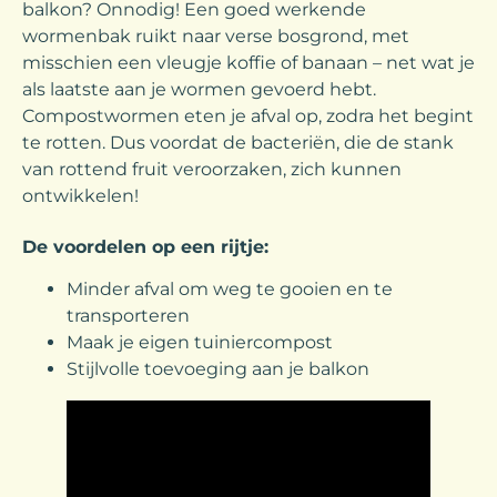
balkon? Onnodig! Een goed werkende
wormenbak ruikt naar verse bosgrond, met
misschien een vleugje koffie of banaan – net wat je
als laatste aan je wormen gevoerd hebt.
Compostwormen eten je afval op, zodra het begint
te rotten. Dus voordat de bacteriën, die de stank
van rottend fruit veroorzaken, zich kunnen
ontwikkelen!
De voordelen op een rijtje:
Minder afval om weg te gooien en te
transporteren
Maak je eigen tuiniercompost
Stijlvolle toevoeging aan je balkon