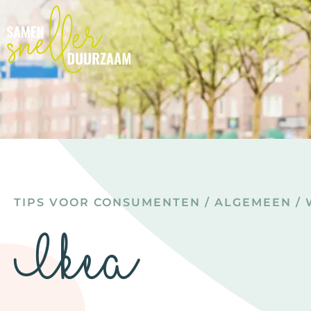
TIPS VOOR CONSUMENTEN
/
ALGEMEEN
/
Ikea