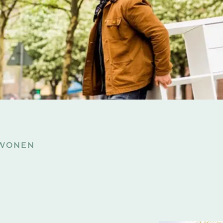
WONEN