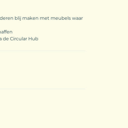
deren blij maken met meubels waar
haffen
 de Circular Hub