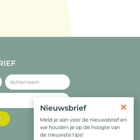
RIEF
Nieuwsbrief
N
Meld je aan voor de nieuwsbrief en
we houden je op de hoogte van
de nieuwste tips!