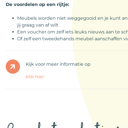
De voordelen op een rijtje:
Meubels worden niet weggegooid en je kunt an
jij graag van af wilt
Een voucher om zelf iets leuks nieuws aan te sc
Of zelf een tweedehands meubel aanschaffen via
Kijk voor meer informatie op
Klik hier