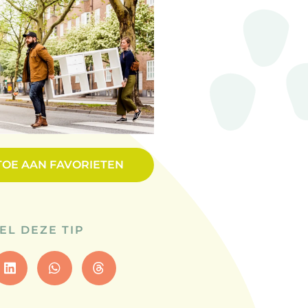
TOE AAN FAVORIETEN
EL DEZE TIP