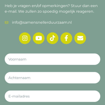
Heb je vragen en/of opmerkingen?
Stuur dan een
e-mail. We zullen zo spoedig mogelijk reageren.
info@samensnellerduurzaam.nl