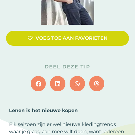
VOEG TOE AAN FAVORIETEN
DEEL DEZE TIP
Lenen is het nieuwe kopen
Elk seizoen zijn er wel nieuwe kledingtrends
waar je graag aan mee wilt doen, want iedereen