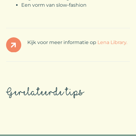
Een vorm van slow-fashion
Kijk voor meer informatie op
Lena Library.
Gerelateerde tips