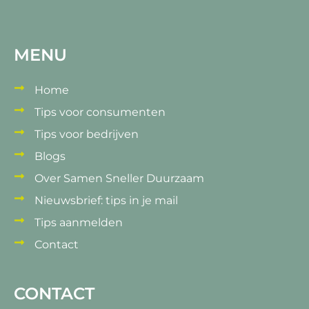
MENU
Home
Tips voor consumenten
Tips voor bedrijven
Blogs
Over Samen Sneller Duurzaam
Nieuwsbrief: tips in je mail
Tips aanmelden
Contact
CONTACT