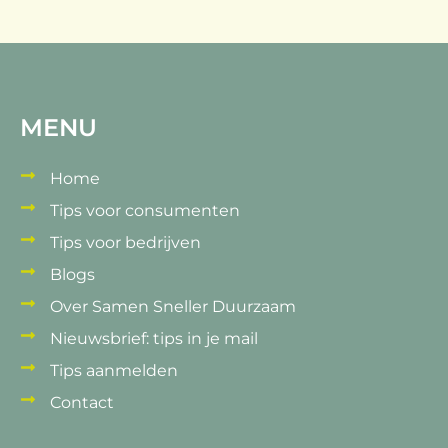
MENU
Home
Tips voor consumenten
Tips voor bedrijven
Blogs
Over Samen Sneller Duurzaam
Nieuwsbrief: tips in je mail
Tips aanmelden
Contact