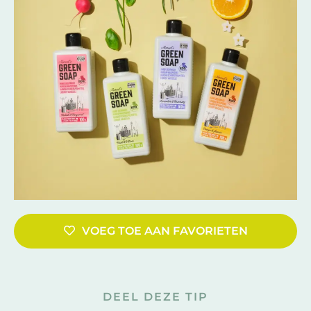
VOEG TOE AAN FAVORIETEN
DEEL DEZE TIP