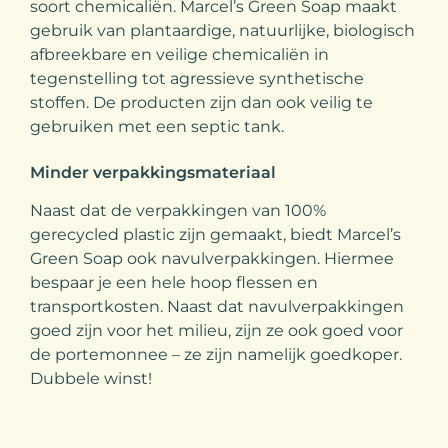
soort chemicaliën. Marcel’s Green Soap maakt
gebruik van plantaardige, natuurlijke, biologisch
afbreekbare en veilige chemicaliën in
tegenstelling tot agressieve synthetische
stoffen. De producten zijn dan ook veilig te
gebruiken met een septic tank.
Minder verpakkingsmateriaal
Naast dat de verpakkingen van 100%
gerecycled plastic zijn gemaakt, biedt Marcel’s
Green Soap ook navulverpakkingen. Hiermee
bespaar je een hele hoop flessen en
transportkosten. Naast dat navulverpakkingen
goed zijn voor het milieu, zijn ze ook goed voor
de portemonnee – ze zijn namelijk goedkoper.
Dubbele winst!