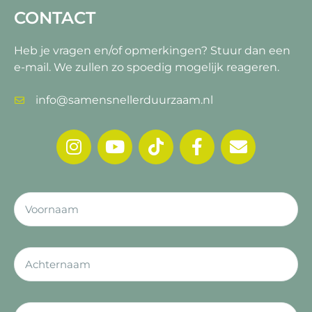
CONTACT
Heb je vragen en/of opmerkingen?
Stuur dan een
e-mail. We zullen zo spoedig mogelijk reageren.
info@samensnellerduurzaam.nl