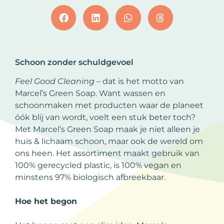
Schoon zonder schuldgevoel
Feel Good Cleaning
– dat is het motto van
Marcel’s Green Soap. Want wassen en
schoonmaken met producten waar de planeet
óók blij van wordt, voelt een stuk beter toch?
Met Marcel’s Green Soap maak je niet alleen je
huis & lichaam schoon, maar ook de wereld om
ons heen. Het assortiment maakt gebruik van
100% gerecycled plastic, is 100% vegan en
minstens 97% biologisch afbreekbaar.
Hoe het begon