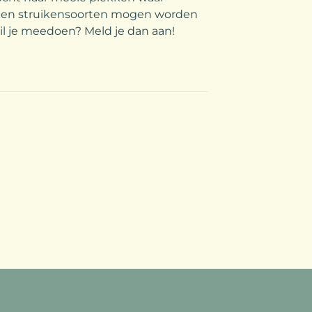
- en struikensoorten mogen worden
il je meedoen? Meld je dan aan!