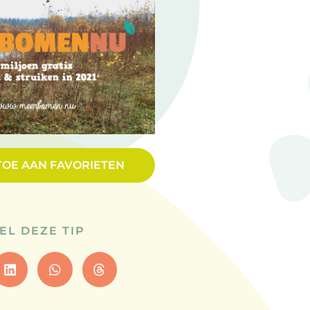
TOE AAN FAVORIETEN
EL DEZE TIP