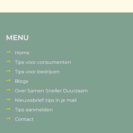
MENU
Home
Tips voor consumenten
Tips voor bedrijven
Blogs
Over Samen Sneller Duurzaam
Nieuwsbrief: tips in je mail
Tips aanmelden
Contact