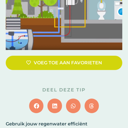
VOEG TOE AAN FAVORIETEN
DEEL DEZE TIP
Gebruik jouw regenwater efficiënt