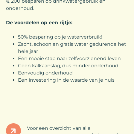
€ 200 besparen op drinkwatergebruik en
onderhoud.
De voordelen op een rijtje:
50% besparing op je waterverbruik!
Zacht, schoon en gratis water gedurende het
hele jaar
Een mooie stap naar zelfvoorzienend leven
Geen kalkaanslag, dus minder onderhoud
Eenvoudig onderhoud
Een investering in de waarde van je huis
Voor een overzicht van alle