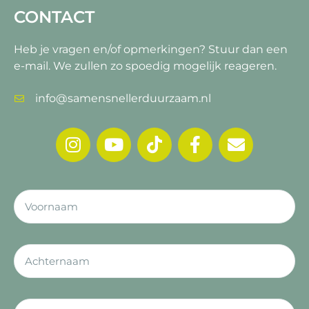
CONTACT
Heb je vragen en/of opmerkingen?
Stuur dan een
e-mail. We zullen zo spoedig mogelijk reageren.
info@samensnellerduurzaam.nl