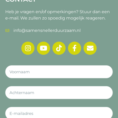
Heb je vragen en/of opmerkingen?
Stuur dan een
e-mail. We zullen zo spoedig mogelijk reageren.
info@samensnellerduurzaam.nl