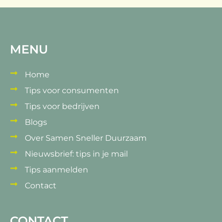
MENU
Home
Tips voor consumenten
Tips voor bedrijven
Blogs
Over Samen Sneller Duurzaam
Nieuwsbrief: tips in je mail
Tips aanmelden
Contact
CONTACT