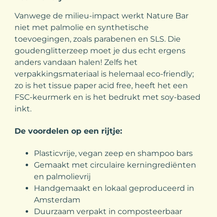
Vanwege de milieu-impact werkt Nature Bar
niet met palmolie en synthetische
toevoegingen, zoals parabenen en SLS. Die
goudenglitterzeep moet je dus echt ergens
anders vandaan halen! Zelfs het
verpakkingsmateriaal is helemaal eco-friendly;
zo is het tissue paper acid free, heeft het een
FSC-keurmerk en is het bedrukt met soy-based
inkt.
De voordelen op een rijtje:
Plasticvrije, vegan zeep en shampoo bars
Gemaakt met circulaire kerningrediënten
en palmolievrij
Handgemaakt en lokaal geproduceerd in
Amsterdam
Duurzaam verpakt in composteerbaar