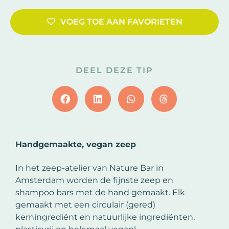
VOEG TOE AAN FAVORIETEN
DEEL DEZE TIP
Handgemaakte, vegan zeep
In het zeep-atelier van Nature Bar in
Amsterdam worden de fijnste zeep en
shampoo bars met de hand gemaakt. Elk
gemaakt met een circulair (gered)
kerningrediënt en natuurlijke ingrediënten,