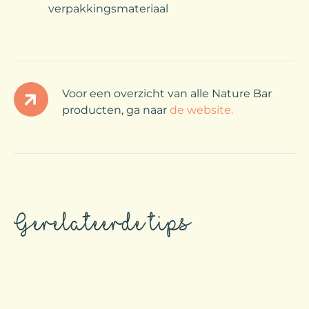
verpakkingsmateriaal
Voor een overzicht van alle Nature Bar
producten, ga naar
de website.
Gerelateerde tips