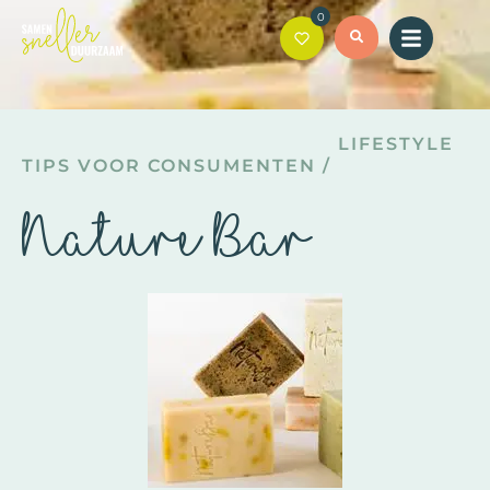
0
LIFESTYLE
TIPS VOOR CONSUMENTEN
/
Nature Bar