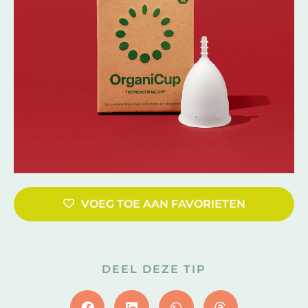
VOEG TOE AAN FAVORIETEN
DEEL DEZE TIP