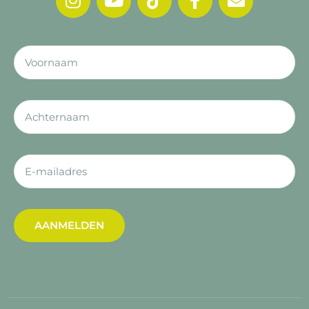
AANMELDEN