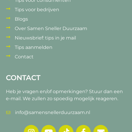
Tips voor consumenten
Tips voor bedrijven
Blogs
Over Samen Sneller Duurzaam
Nieuwsbrief: tips in je mail
Tips aanmelden
Contact
CONTACT
Heb je vragen en/of opmerkingen?
Stuur dan een
e-mail. We zullen zo spoedig mogelijk reageren.
info@samensnellerduurzaam.nl