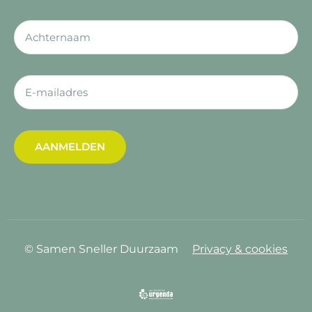
AANMELDEN
© Samen Sneller Duurzaam
Privacy & cookies