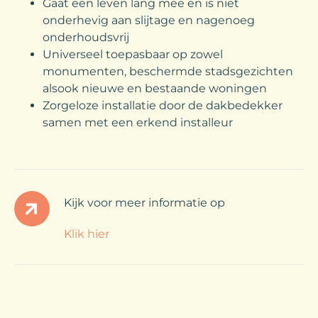
Gaat een leven lang mee en is niet
onderhevig aan slijtage en nagenoeg
onderhoudsvrij
Universeel toepasbaar op zowel
monumenten, beschermde stadsgezichten
alsook nieuwe en bestaande woningen
Zorgeloze installatie door de dakbedekker
samen met een erkend installeur
Kijk voor meer informatie op
Klik hier