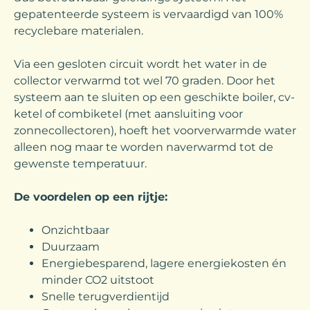
gepatenteerde systeem is vervaardigd van 100%
recyclebare materialen.
Via een gesloten circuit wordt het water in de
collector verwarmd tot wel 70 graden. Door het
systeem aan te sluiten op een geschikte boiler, cv-
ketel of combiketel (met aansluiting voor
zonnecollectoren), hoeft het voorverwarmde water
alleen nog maar te worden naverwarmd tot de
gewenste temperatuur.
De voordelen op een rijtje:
Onzichtbaar
Duurzaam
Energiebesparend, lagere energiekosten én
minder CO2 uitstoot
Snelle terugverdientijd