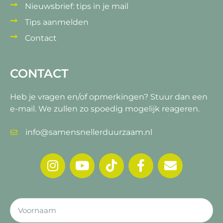
Nieuwsbrief: tips in je mail
Tips aanmelden
Contact
CONTACT
Heb je vragen en/of opmerkingen?
Stuur dan een
e-mail. We zullen zo spoedig mogelijk reageren.
info@samensnellerduurzaam.nl