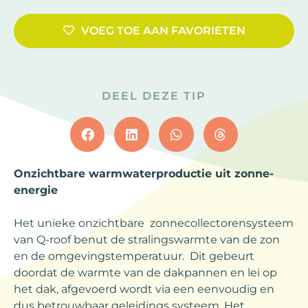
VOEG TOE AAN FAVORIETEN
DEEL DEZE TIP
Onzichtbare warmwaterproductie uit zonne-
energie
Het unieke onzichtbare zonnecollectorensysteem
van Q-roof benut de stralingswarmte van de zon
en de omgevingstemperatuur. Dit gebeurt
doordat de warmte van de dakpannen en lei op
het dak, afgevoerd wordt via een eenvoudig en
dus betrouwbaar geleidings systeem. Het