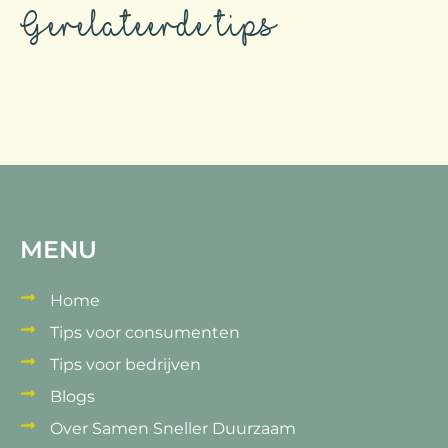
Gerelateerde tips
MENU
Home
Tips voor consumenten
Tips voor bedrijven
Blogs
Over Samen Sneller Duurzaam