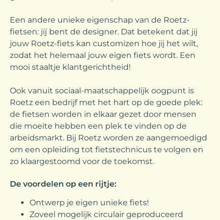
Een andere unieke eigenschap van de Roetz-
fietsen: jíj bent de designer. Dat betekent dat jij
jouw Roetz-fiets kan customizen hoe jij het wilt,
zodat het helemaal jouw eigen fiets wordt. Een
mooi staaltje klantgerichtheid!
Ook vanuit sociaal-maatschappelijk oogpunt is
Roetz een bedrijf met het hart op de goede plek:
de fietsen worden in elkaar gezet door mensen
die moeite hebben een plek te vinden op de
arbeidsmarkt. Bij Roetz worden ze aangemoedigd
om een opleiding tot fietstechnicus te volgen en
zo klaargestoomd voor de toekomst.
De voordelen op een rijtje:
Ontwerp je eigen unieke fiets!
Zoveel mogelijk circulair geproduceerd