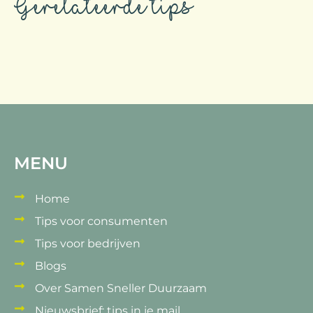
Gerelateerde tips
MENU
Home
Tips voor consumenten
Tips voor bedrijven
Blogs
Over Samen Sneller Duurzaam
Nieuwsbrief: tips in je mail