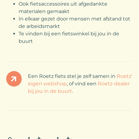
Ook fietsaccessoires uit afgedankte
materialen gemaakt
In elkaar gezet door mensen met afstand tot
de arbeidsmarkt
Te vinden bij een fietswinkel bij jou in de
buurt
Een Roetz fiets stel je zelf samen in
Roetz'
eigen webshop
, of vind een
Roetz-dealer
bij jou in de buurt
.