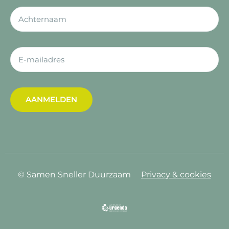
AANMELDEN
© Samen Sneller Duurzaam
Privacy & cookies