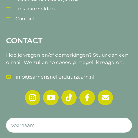
Tips aanmelden
Contact
CONTACT
Heb je vragen en/of opmerkingen?
Stuur dan een
e-mail. We zullen zo spoedig mogelijk reageren.
info@samensnellerduurzaam.nl