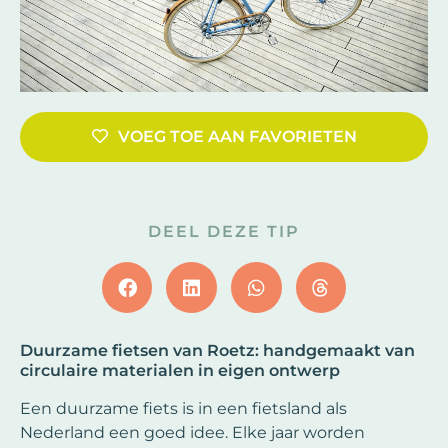
VOEG TOE AAN FAVORIETEN
DEEL DEZE TIP
Duurzame fietsen van Roetz: handgemaakt van
circulaire materialen in eigen ontwerp
Een duurzame fiets is in een fietsland als
Nederland een goed idee. Elke jaar worden