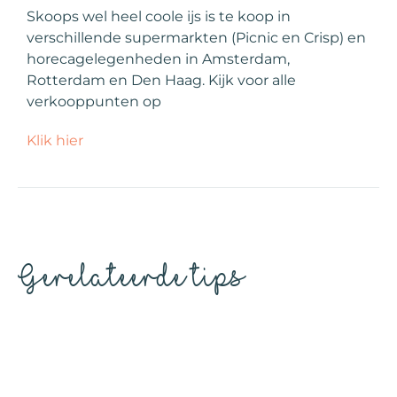
Skoops wel heel coole ijs is te koop in
verschillende supermarkten (Picnic en Crisp) en
horecagelegenheden in Amsterdam,
Rotterdam en Den Haag. Kijk voor alle
verkooppunten op
Klik hier
Gerelateerde tips