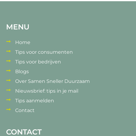
MENU
Home
Tips voor consumenten
Tips voor bedrijven
Blogs
Over Samen Sneller Duurzaam
Nieuwsbrief: tips in je mail
Tips aanmelden
Contact
CONTACT