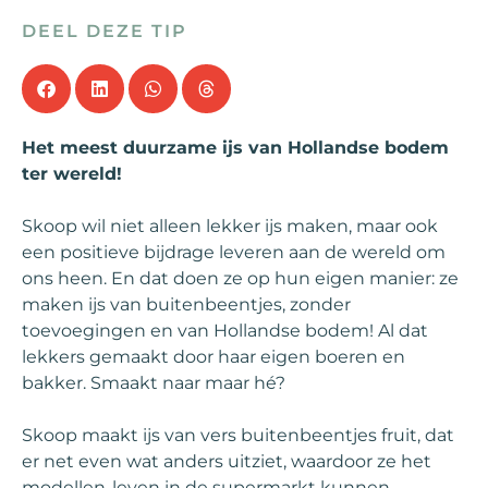
DEEL DEZE TIP
Het meest duurzame ijs van Hollandse bodem
ter wereld!
Skoop wil niet alleen lekker ijs maken, maar ook
een positieve bijdrage leveren aan de wereld om
ons heen. En dat doen ze op hun eigen manier: ze
maken ijs van buitenbeentjes, zonder
toevoegingen en van Hollandse bodem! Al dat
lekkers gemaakt door haar eigen boeren en
bakker. Smaakt naar maar hé?
Skoop maakt ijs van vers buitenbeentjes fruit, dat
er net even wat anders uitziet, waardoor ze het
modellen-leven in de supermarkt kunnen