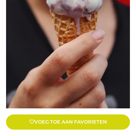
VOEG TOE AAN FAVORIETEN