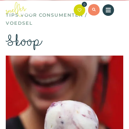
0
TIPS VOOR CONSUMENTEN
/
VOEDSEL
Skoop