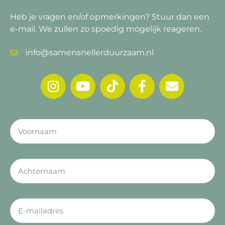
Heb je vragen en/of opmerkingen?
Stuur dan een
e-mail. We zullen zo spoedig mogelijk reageren.
info@samensnellerduurzaam.nl