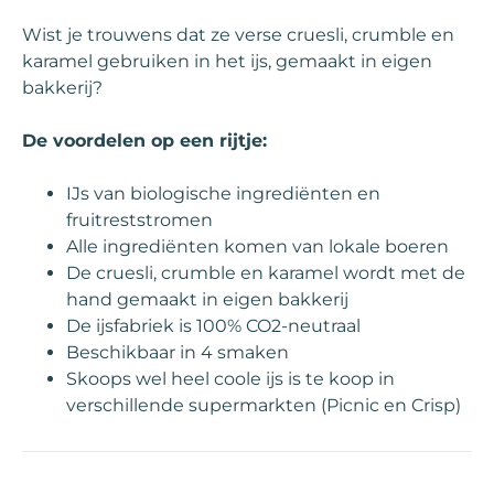
Wist je trouwens dat ze verse cruesli, crumble en
karamel gebruiken in het ijs, gemaakt in eigen
bakkerij?
De voordelen op een rijtje:
IJs van biologische ingrediënten en
fruitreststromen
Alle ingrediënten komen van lokale boeren
De cruesli, crumble en karamel wordt met de
hand gemaakt in eigen bakkerij
De ijsfabriek is 100% CO2-neutraal
Beschikbaar in 4 smaken
Skoops wel heel coole ijs is te koop in
verschillende supermarkten (Picnic en Crisp)