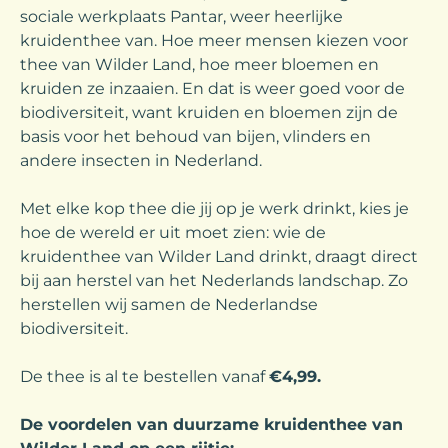
sociale werkplaats Pantar, weer heerlijke
kruidenthee van. Hoe meer mensen kiezen voor
thee van Wilder Land, hoe meer bloemen en
kruiden ze inzaaien. En dat is weer goed voor de
biodiversiteit, want kruiden en bloemen zijn de
basis voor het behoud van bijen, vlinders en
andere insecten in Nederland.
Met elke kop thee die jij op je werk drinkt, kies je
hoe de wereld er uit moet zien: wie de
kruidenthee van Wilder Land drinkt, draagt direct
bij aan herstel van het Nederlands landschap. Zo
herstellen wij samen de Nederlandse
biodiversiteit.
De thee is al te bestellen vanaf
€4,99.
De voordelen van duurzame kruidenthee van