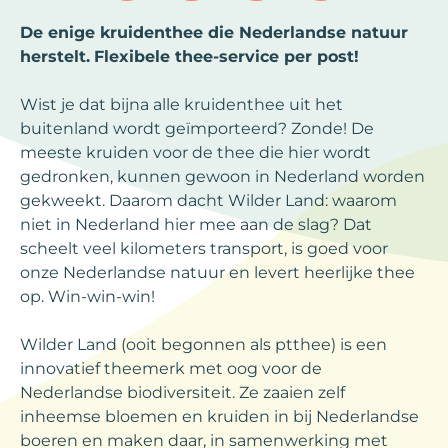
De enige kruidenthee die Nederlandse natuur
herstelt.
Flexibele thee-service per post!
Wist je dat bijna alle kruidenthee uit het
buitenland wordt geïmporteerd? Zonde! De
meeste kruiden voor de thee die hier wordt
gedronken, kunnen gewoon in Nederland worden
gekweekt. Daarom dacht Wilder Land: waarom
niet in Nederland hier mee aan de slag? Dat
scheelt veel kilometers transport, is goed voor
onze Nederlandse natuur en levert heerlijke thee
op. Win-win-win!
Wilder Land (ooit begonnen als ptthee) is een
innovatief theemerk met oog voor de
Nederlandse biodiversiteit. Ze zaaien zelf
inheemse bloemen en kruiden in bij Nederlandse
boeren en maken daar, in samenwerking met