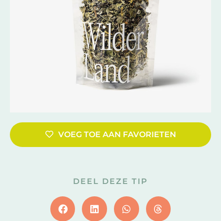
VOEG TOE AAN FAVORIETEN
DEEL DEZE TIP