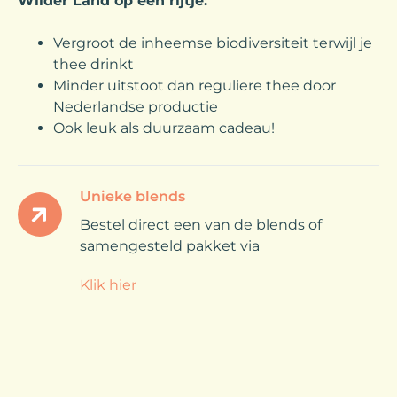
Wilder Land op een rijtje:
Vergroot de inheemse biodiversiteit terwijl je
thee drinkt
Minder uitstoot dan reguliere thee door
Nederlandse productie
Ook leuk als duurzaam cadeau!
Unieke blends
Bestel direct een van de blends of
samengesteld pakket via
Klik hier