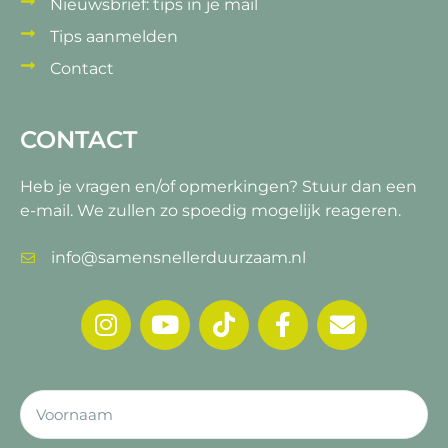
Nieuwsbrief: tips in je mail
Tips aanmelden
Contact
CONTACT
Heb je vragen en/of opmerkingen?
Stuur dan een
e-mail. We zullen zo spoedig mogelijk reageren.
info@samensnellerduurzaam.nl