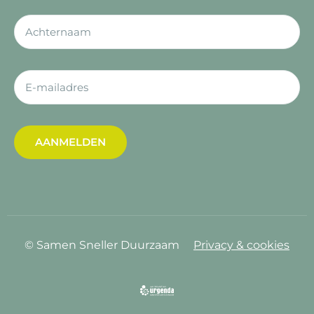
AANMELDEN
© Samen Sneller Duurzaam
Privacy & cookies