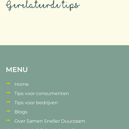
Gerelateerde tips
MENU
Home
Tips voor consumenten
Tips voor bedrijven
Blogs
Over Samen Sneller Duurzaam