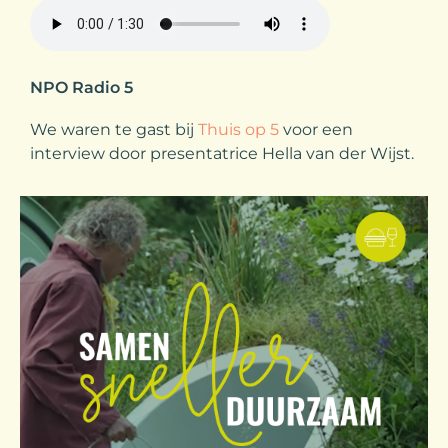
NPO Radio 5
We waren te gast bij
Thuis op 5
voor een
interview door presentatrice Hella van der Wijst.