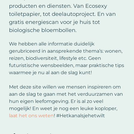
producten en diensten. Van Ecosexy
toiletpapier, tot deelautoproject. En van
gratis energiescan voor je huis tot
biologische bloembollen.
We hebben alle informatie duidelijk
gerubriceerd in aansprekende thema’s: wonen,
reizen, biodiversiteit, lifestyle etc. Geen
futuristische wensbeelden, maar praktische tips
waarmee je nu al aan de slag kunt!
Met deze site willen we mensen inspireren om
aan de slag te gaan met het verduurzamen van
hun eigen leefomgeving. Er is al zo veel
mogelijk! En weet je nog een leuke koploper,
laat het ons weten
! #Hetkanalsjehetwilt