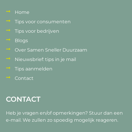
Home
Tips voor consumenten
Tips voor bedrijven
Blogs
Over Samen Sneller Duurzaam
Nieuwsbrief: tips in je mail
Tips aanmelden
Contact
CONTACT
Heb je vragen en/of opmerkingen?
Stuur dan een
e-mail. We zullen zo spoedig mogelijk reageren.