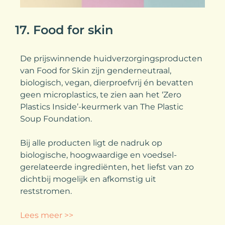
17. Food for skin
De prijswinnende huidverzorgingsproducten
van Food for Skin zijn genderneutraal,
biologisch, vegan, dierproefvrij én bevatten
geen microplastics, te zien aan het ‘Zero
Plastics Inside’-keurmerk van The Plastic
Soup Foundation.
Bij alle producten ligt de nadruk op
biologische, hoogwaardige en voedsel-
gerelateerde ingrediënten, het liefst van zo
dichtbij mogelijk en afkomstig uit
reststromen.
Lees meer >>