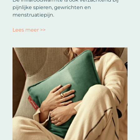
pijnlijke spieren, gewrichten en
menstruatiepijn.
Lees meer >>