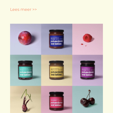
Lees meer >>