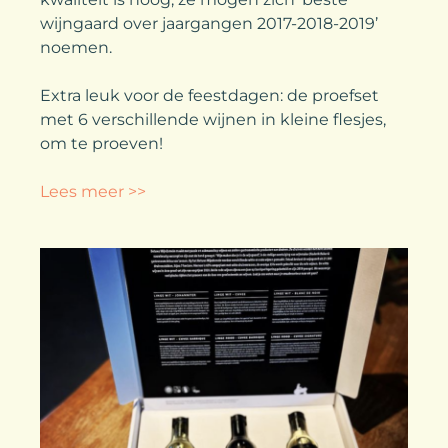
wijngaard over jaargangen 2017-2018-2019’
noemen.
Extra leuk voor de feestdagen: de proefset
met 6 verschillende wijnen in kleine flesjes,
om te proeven!
Lees meer >>