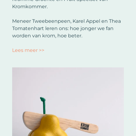
Kromkommer.
Meneer Tweebeenpeen, Karel Appel en Thea
Tomatenhart leren ons: hoe jonger we fan
worden van krom, hoe beter.
Lees meer >>