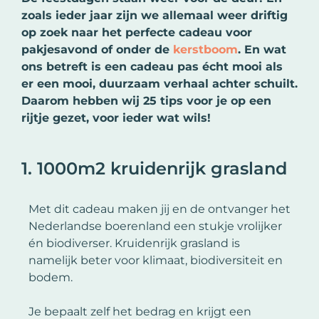
zoals ieder jaar zijn we allemaal weer driftig
op zoek naar het perfecte cadeau voor
pakjesavond of onder de
kerstboom
. En wat
ons betreft is een cadeau pas écht mooi als
er een mooi, duurzaam verhaal achter schuilt.
Daarom hebben wij 25 tips voor je op een
rijtje gezet, voor ieder wat wils!
1. 1000m2 kruidenrijk grasland
Met dit cadeau maken jij en de ontvanger het
Nederlandse boerenland een stukje vrolijker
én biodiverser. Kruidenrijk grasland is
namelijk beter voor klimaat, biodiversiteit en
bodem.
Je bepaalt zelf het bedrag en krijgt een