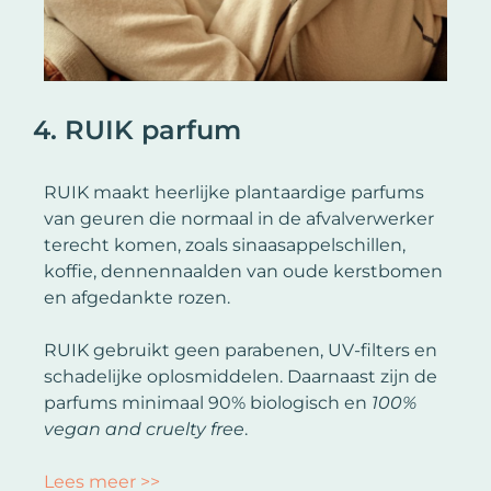
4. RUIK parfum
RUIK maakt heerlijke plantaardige parfums
van geuren die normaal in de afvalverwerker
terecht komen, zoals sinaasappelschillen,
koffie, dennennaalden van oude kerstbomen
en afgedankte rozen.
RUIK gebruikt geen parabenen, UV-filters en
schadelijke oplosmiddelen. Daarnaast zijn de
parfums minimaal 90% biologisch en
100%
vegan and cruelty free
.
Lees meer >>