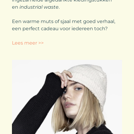
en
industrial waste
.
Een warme muts of sjaal met goed verhaal,
een perfect cadeau voor iedereen toch?
Lees meer >>