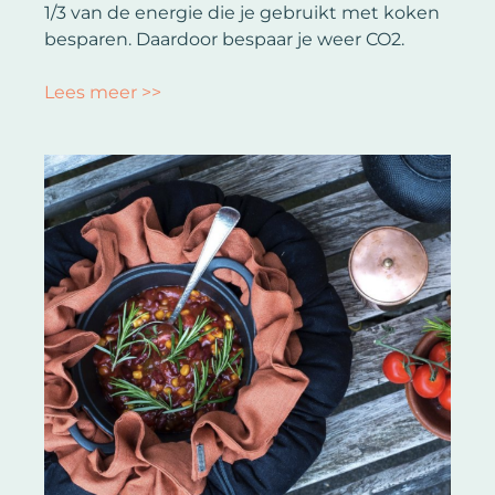
1/3 van de energie die je gebruikt met koken
besparen. Daardoor bespaar je weer CO2.
Lees meer >>