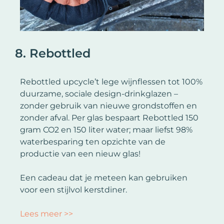
8. Rebottled
Rebottled upcycle’t lege wijnflessen tot 100%
duurzame, sociale design-drinkglazen –
zonder gebruik van nieuwe grondstoffen en
zonder afval. Per glas bespaart Rebottled 150
gram CO2 en 150 liter water; maar liefst 98%
waterbesparing ten opzichte van de
productie van een nieuw glas!
Een cadeau dat je meteen kan gebruiken
voor een stijlvol kerstdiner.
Lees meer >>