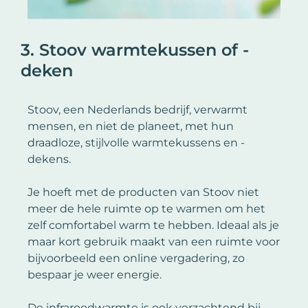
3. Stoov warmtekussen of -
deken
Stoov, een Nederlands bedrijf, verwarmt
mensen, en niet de planeet, met hun
draadloze, stijlvolle warmtekussens en -
dekens.
Je hoeft met de producten van Stoov niet
meer de hele ruimte op te warmen om het
zelf comfortabel warm te hebben. Ideaal als je
maar kort gebruik maakt van een ruimte voor
bijvoorbeeld een online vergadering, zo
bespaar je weer energie.
De infraroodwarmte is ook verzachtend bij