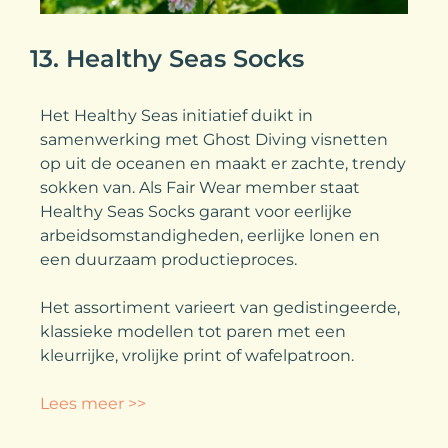
13. Healthy Seas Socks
Het Healthy Seas initiatief duikt in
samenwerking met Ghost Diving visnetten
op uit de oceanen en maakt er zachte, trendy
sokken van. Als Fair Wear member staat
Healthy Seas Socks garant voor eerlijke
arbeidsomstandigheden, eerlijke lonen en
een duurzaam productieproces.
Het assortiment varieert van gedistingeerde,
klassieke modellen tot paren met een
kleurrijke, vrolijke print of wafelpatroon.
Lees meer >>