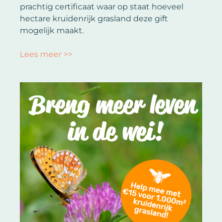
prachtig certificaat waar op staat hoeveel
hectare kruidenrijk grasland deze gift
mogelijk maakt.
Lees meer >>