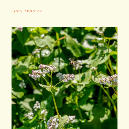
Lees meer >>