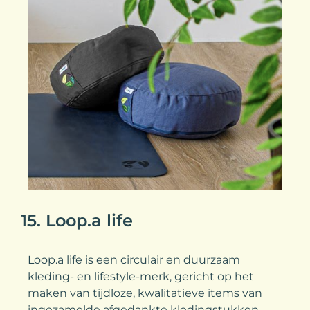
15. Loop.a life
Loop.a life is een circulair en duurzaam
kleding- en lifestyle-merk, gericht op het
maken van tijdloze, kwalitatieve items van
ingezamelde afgedankte kledingstukken