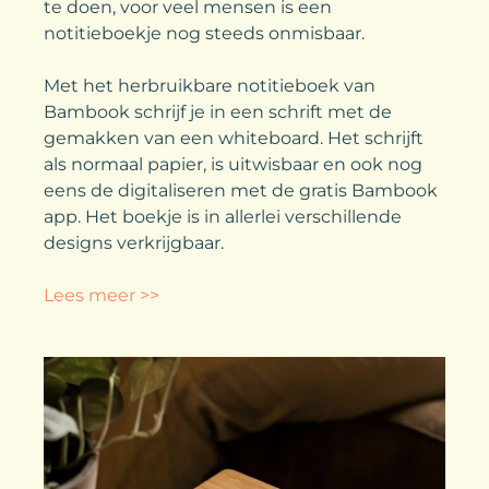
te doen, voor veel mensen is een
notitieboekje nog steeds onmisbaar.
Met het herbruikbare notitieboek van
Bambook schrijf je in een schrift met de
gemakken van een whiteboard. Het schrijft
als normaal papier, is uitwisbaar en ook nog
eens de digitaliseren met de gratis Bambook
app. Het boekje is in allerlei verschillende
designs verkrijgbaar.
Lees meer >>