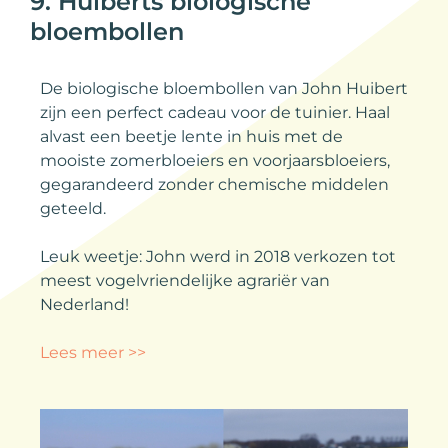
9. Huiberts biologische
bloembollen
De biologische bloembollen van John Huibert
zijn een perfect cadeau voor de tuinier. Haal
alvast een beetje lente in huis met de
mooiste zomerbloeiers en voorjaarsbloeiers,
gegarandeerd zonder chemische middelen
geteeld.
Leuk weetje: John werd in 2018 verkozen tot
meest vogelvriendelijke agrariër van
Nederland!
Lees meer >>