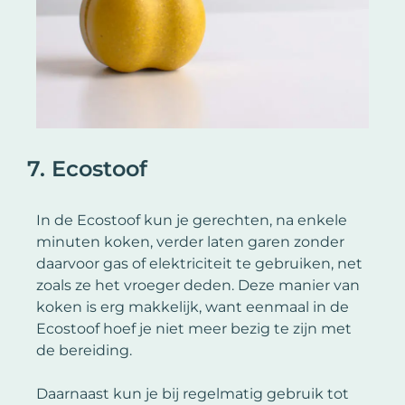
7. Ecostoof
In de Ecostoof kun je gerechten, na enkele
minuten koken, verder laten garen zonder
daarvoor gas of elektriciteit te gebruiken, net
zoals ze het vroeger deden. Deze manier van
koken is erg makkelijk, want eenmaal in de
Ecostoof hoef je niet meer bezig te zijn met
de bereiding.
Daarnaast kun je bij regelmatig gebruik tot