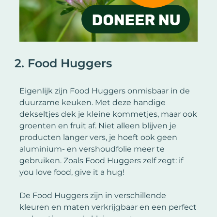
2. Food Huggers
Eigenlijk zijn Food Huggers onmisbaar in de
duurzame keuken. Met deze handige
dekseltjes dek je kleine kommetjes, maar ook
groenten en fruit af. Niet alleen blijven je
producten langer vers, je hoeft ook geen
aluminium- en vershoudfolie meer te
gebruiken. Zoals Food Huggers zelf zegt: if
you love food, give it a hug!
De Food Huggers zijn in verschillende
kleuren en maten verkrijgbaar en een perfect