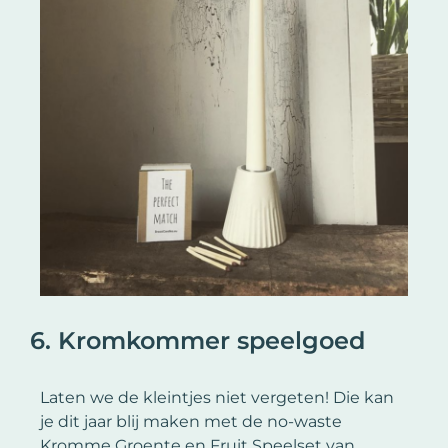
6. Kromkommer speelgoed
Laten we de kleintjes niet vergeten! Die kan
je dit jaar blij maken met de no-waste
Kromme Groente en Fruit Speelset van