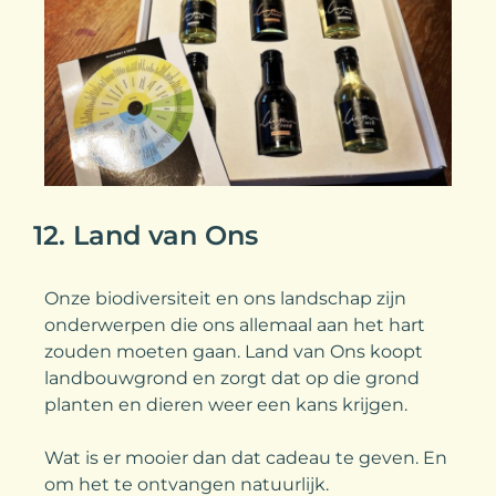
12. Land van Ons
Onze biodiversiteit en ons landschap zijn
onderwerpen die ons allemaal aan het hart
zouden moeten gaan. Land van Ons koopt
landbouwgrond en zorgt dat op die grond
planten en dieren weer een kans krijgen.
Wat is er mooier dan dat cadeau te geven. En
om het te ontvangen natuurlijk.