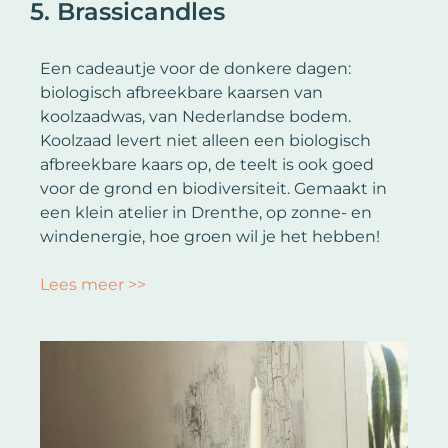
5. Brassicandles
Een cadeautje voor de donkere dagen:
biologisch afbreekbare kaarsen van
koolzaadwas, van Nederlandse bodem.
Koolzaad levert niet alleen een biologisch
afbreekbare kaars op, de teelt is ook goed
voor de grond en biodiversiteit. Gemaakt in
een klein atelier in Drenthe, op zonne- en
windenergie, hoe groen wil je het hebben!
Lees meer >>