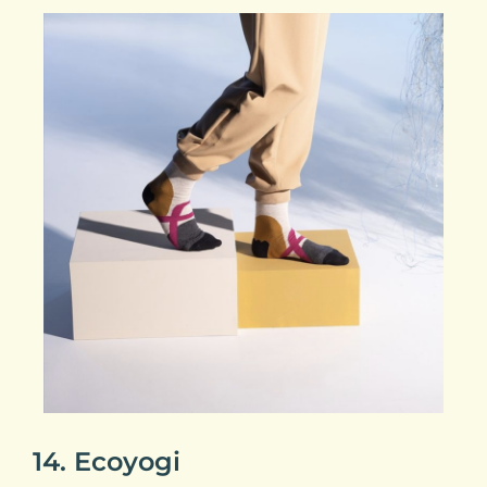
14. Ecoyogi