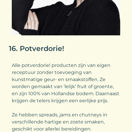
16. Potverdorie!
Alle potverdorie! producten zijn van eigen
receptuur zonder toevoeging van
kunstmatige geur- en smaakstoffen. Ze
worden gemaakt van ‘lelijk’ fruit of groente,
en zijn 100% van Hollandse bodem. Daarnaast
krijgen de telers krijgen een eerlijke prijs.
Ze hebben spreads, jams en chutneys in
verschillende hartige en zoete smaken,
geschikt voor allerlei bereidingen.