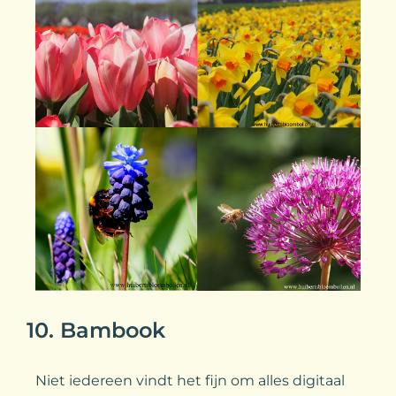
10. Bambook
Niet iedereen vindt het fijn om alles digitaal