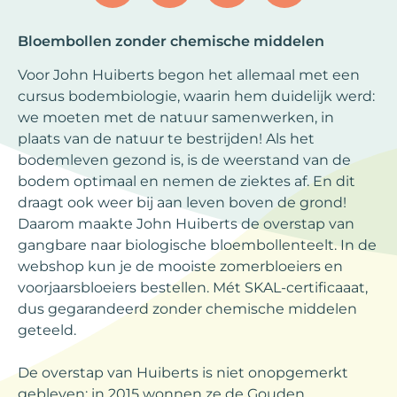
Bloembollen zonder chemische middelen
Voor John Huiberts begon het allemaal met een
cursus bodembiologie, waarin hem duidelijk werd:
we moeten met de natuur samenwerken, in
plaats van de natuur te bestrijden! Als het
bodemleven gezond is, is de weerstand van de
bodem optimaal en nemen de ziektes af. En dit
draagt ook weer bij aan leven boven de grond!
Daarom maakte John Huiberts de overstap van
gangbare naar biologische bloembollenteelt. In de
webshop kun je de mooiste zomerbloeiers en
voorjaarsbloeiers bestellen. Mét SKAL-certificaaat,
dus gegarandeerd zonder chemische middelen
geteeld.
De overstap van Huiberts is niet onopgemerkt
gebleven: in 2015 wonnen ze de Gouden