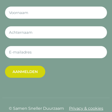
AANMELDEN
© Samen Sneller Duurzaam
Privacy & cookies