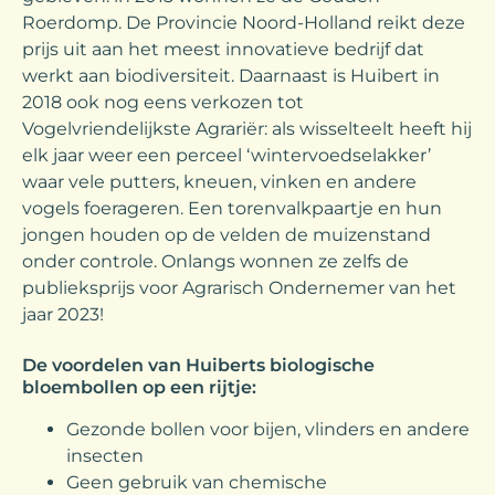
Roerdomp. De Provincie Noord-Holland reikt deze
prijs uit aan het meest innovatieve bedrijf dat
werkt aan biodiversiteit. Daarnaast is Huibert in
2018 ook nog eens verkozen tot
Vogelvriendelijkste Agrariër: als wisselteelt heeft hij
elk jaar weer een perceel ‘wintervoedselakker’
waar vele putters, kneuen, vinken en andere
vogels foerageren. Een torenvalkpaartje en hun
jongen houden op de velden de muizenstand
onder controle. Onlangs wonnen ze zelfs de
publieksprijs voor Agrarisch Ondernemer van het
jaar 2023!
De voordelen van Huiberts biologische
bloembollen op een rijtje:
Gezonde bollen voor bijen, vlinders en andere
insecten
Geen gebruik van chemische