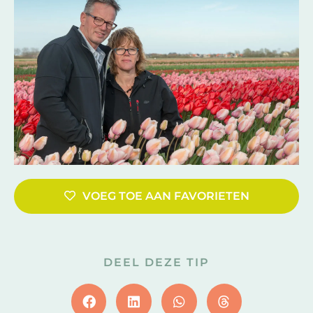
VOEG TOE AAN FAVORIETEN
DEEL DEZE TIP