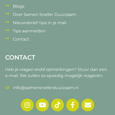
Blogs
Over Samen Sneller Duurzaam
Nieuwsbrief: tips in je mail
Tips aanmelden
Contact
CONTACT
Heb je vragen en/of opmerkingen?
Stuur dan een
e-mail. We zullen zo spoedig mogelijk reageren.
info@samensnellerduurzaam.nl