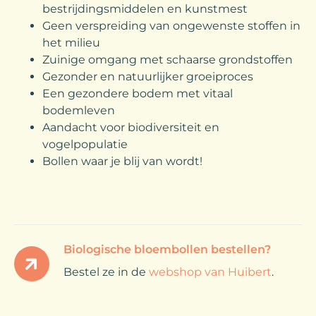
bestrijdingsmiddelen en kunstmest
Geen verspreiding van ongewenste stoffen in
het milieu
Zuinige omgang met schaarse grondstoffen
Gezonder en natuurlijker groeiproces
Een gezondere bodem met vitaal
bodemleven
Aandacht voor biodiversiteit en
vogelpopulatie
Bollen waar je blij van wordt!
Biologische bloembollen bestellen?
Bestel ze in de
webshop van Huibert
.