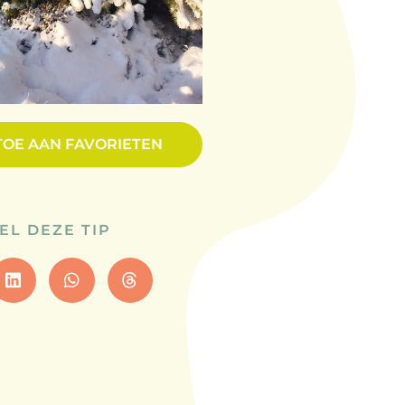
TOE AAN FAVORIETEN
EL DEZE TIP