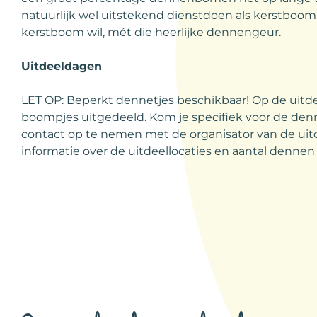
natuurlijk wel uitstekend dienstdoen als kerstboo
kerstboom wil, mét die heerlijke dennengeur.
Uitdeeldagen
LET OP: Beperkt dennetjes beschikbaar! Op de uit
boompjes uitgedeeld. Kom je specifiek voor de denn
contact op te nemen met de organisator van de uit
informatie over de uitdeellocaties en aantal dennen 