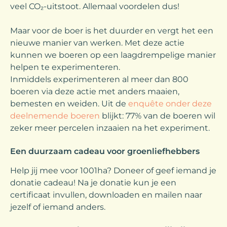
veel CO₂-uitstoot. Allemaal voordelen dus!
Maar voor de boer is het duurder en vergt het een
nieuwe manier van werken. Met deze actie
kunnen we boeren op een laagdrempelige manier
helpen te experimenteren.
Inmiddels experimenteren al meer dan 800
boeren via deze actie met anders maaien,
bemesten en weiden. Uit de
enquête onder deze
deelnemende boeren
blijkt: 77% van de boeren wil
zeker meer percelen inzaaien na het experiment.
Een duurzaam cadeau voor groenliefhebbers
Help jij mee voor 1001ha? Doneer of geef iemand je
donatie cadeau! Na je donatie kun je een
certificaat invullen, downloaden en mailen naar
jezelf of iemand anders.