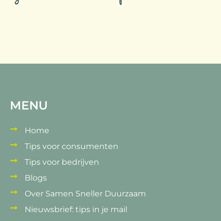
MENU
Home
Tips voor consumenten
Tips voor bedrijven
Blogs
Over Samen Sneller Duurzaam
Nieuwsbrief: tips in je mail