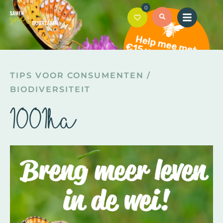
0
TIPS VOOR CONSUMENTEN
/
BIODIVERSITEIT
1001ha