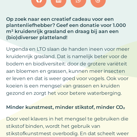
Op zoek naar een creatief cadeau voor een
plantenliefhebber? Geef een donatie voor 1.000
m² kruidenrijk grasland en draag bij aan een
(bio)diverser platteland!
Urgenda en LTO slaan de handen ineen voor meer
kruidenrijk grasland. Dat is namelijk beter voor de
bodem en biodiversiteit: door de grotere variëteit
aan bloemen en grassen, kunnen meer insecten
er leven en dat is weer goed voor vogels. Ook voor
koeien is een mengsel van grassen en kruiden
gezond en zorgt het voor betere waterberging.
Minder kunstmest, minder stikstof, minder CO₂
Door veel klavers in het mengsel te gebruiken die
stikstof binden, wordt het gebruik van
stikstofkunstmest overbodig. En dat scheelt weer