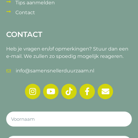
Tips aanmelden
Contact
CONTACT
Heb je vragen en/of opmerkingen?
Stuur dan een
e-mail. We zullen zo spoedig mogelijk reageren.
info@samensnellerduurzaam.nl