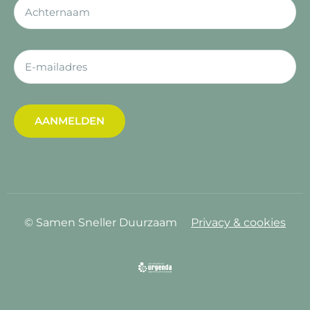
AANMELDEN
© Samen Sneller Duurzaam
Privacy & cookies