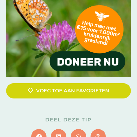
VOEG TOE AAN FAVORIETEN
DEEL DEZE TIP