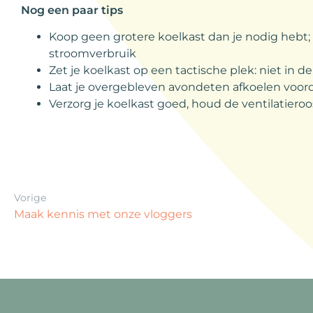
Nog een paar tips
Koop geen grotere koelkast dan je nodig hebt
stroomverbruik
Zet je koelkast op een tactische plek: niet in 
Laat je overgebleven avondeten afkoelen voorda
Verzorg je koelkast goed, houd de ventilatiero
Vorige
Maak kennis met onze vloggers