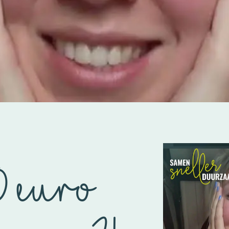
0 euro