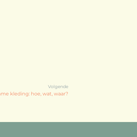
Volgende
me kleding: hoe, wat, waar?