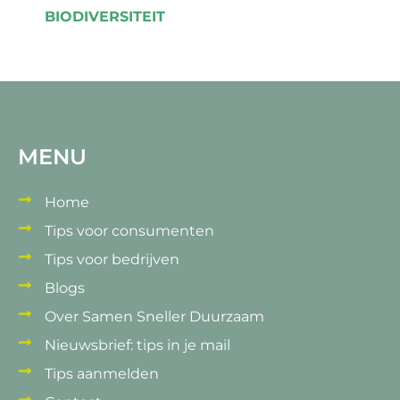
BIODIVERSITEIT
MENU
Home
Tips voor consumenten
Tips voor bedrijven
Blogs
Over Samen Sneller Duurzaam
Nieuwsbrief: tips in je mail
Tips aanmelden