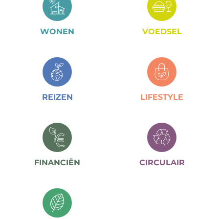
WONEN
VOEDSEL
REIZEN
LIFESTYLE
FINANCIËN
CIRCULAIR