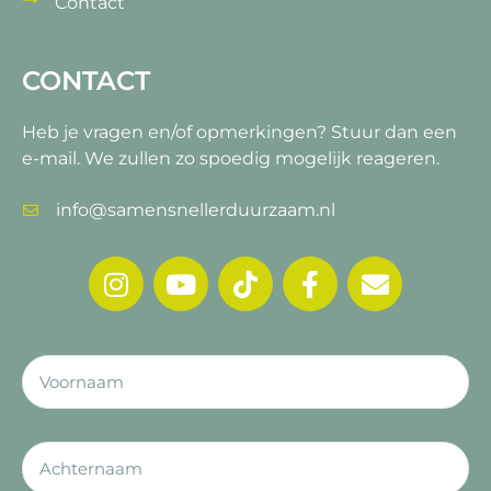
Contact
CONTACT
Heb je vragen en/of opmerkingen?
Stuur dan een
e-mail. We zullen zo spoedig mogelijk reageren.
info@samensnellerduurzaam.nl