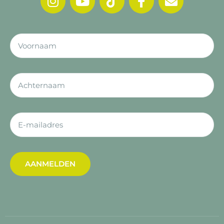
AANMELDEN