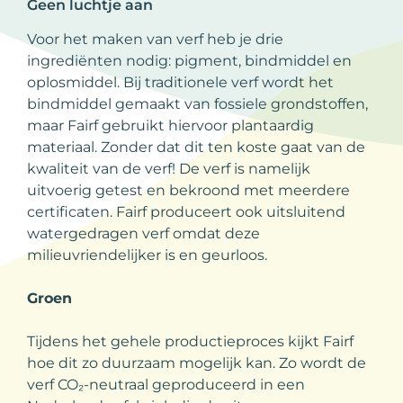
Geen luchtje aan
Voor het maken van verf heb je drie
ingrediënten nodig: pigment, bindmiddel en
oplosmiddel. Bij traditionele verf wordt het
bindmiddel gemaakt van fossiele grondstoffen,
maar Fairf gebruikt hiervoor plantaardig
materiaal. Zonder dat dit ten koste gaat van de
kwaliteit van de verf! De verf is namelijk
uitvoerig getest en bekroond met meerdere
certificaten. Fairf produceert ook uitsluitend
watergedragen verf omdat deze
milieuvriendelijker is en geurloos.
Groen
Tijdens het gehele productieproces kijkt Fairf
hoe dit zo duurzaam mogelijk kan. Zo wordt de
verf CO₂-neutraal geproduceerd in een