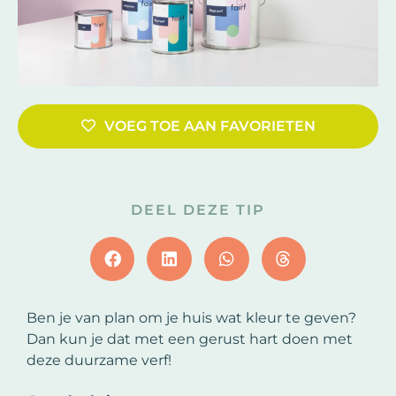
VOEG TOE AAN FAVORIETEN
DEEL DEZE TIP
Ben je van plan om je huis wat kleur te geven?
Dan kun je dat met een gerust hart doen met
deze duurzame verf!