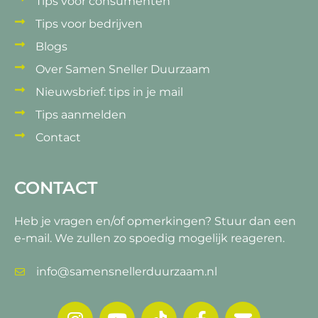
Tips voor consumenten
Tips voor bedrijven
Blogs
Over Samen Sneller Duurzaam
Nieuwsbrief: tips in je mail
Tips aanmelden
Contact
CONTACT
Heb je vragen en/of opmerkingen?
Stuur dan een
e-mail. We zullen zo spoedig mogelijk reageren.
info@samensnellerduurzaam.nl