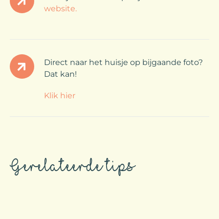
website.
Direct naar het huisje op bijgaande foto?
Dat kan!
Klik hier
Gerelateerde tips