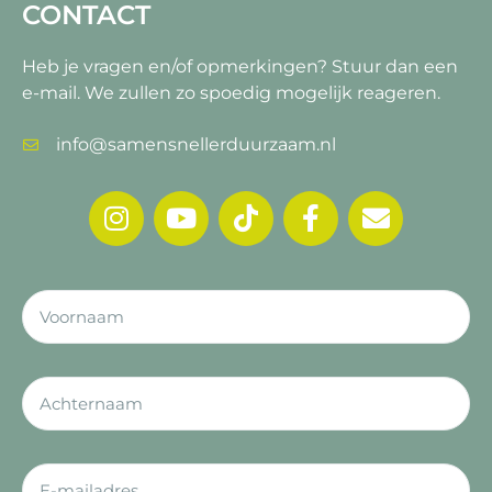
CONTACT
Heb je vragen en/of opmerkingen?
Stuur dan een
e-mail. We zullen zo spoedig mogelijk reageren.
info@samensnellerduurzaam.nl