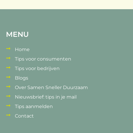
MENU
Home
Tips voor consumenten
Tips voor bedrijven
Blogs
Over Samen Sneller Duurzaam
Nieuwsbrief: tips in je mail
Tips aanmelden
Contact