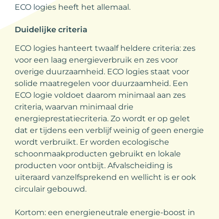
ECO logies heeft het allemaal.
Duidelijke criteria
ECO logies hanteert twaalf heldere criteria: zes
voor een laag energieverbruik en zes voor
overige duurzaamheid. ECO logies staat voor
solide maatregelen voor duurzaamheid. Een
ECO logie voldoet daarom minimaal aan zes
criteria, waarvan minimaal drie
energieprestatiecriteria. Zo wordt er op gelet
dat er tijdens een verblijf weinig of geen energie
wordt verbruikt. Er worden ecologische
schoonmaakproducten gebruikt en lokale
producten voor ontbijt. Afvalscheiding is
uiteraard vanzelfsprekend en wellicht is er ook
circulair gebouwd.
Kortom: een energieneutrale energie-boost in