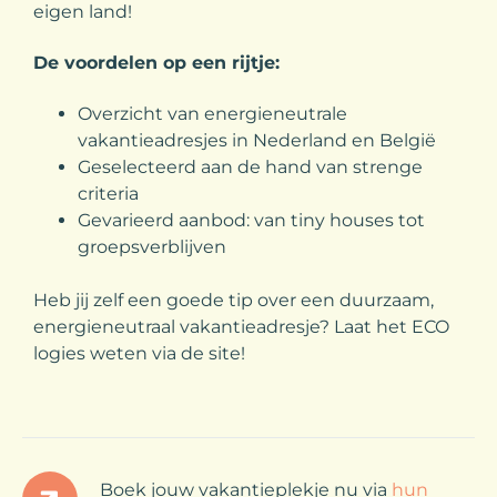
eigen land!
De voordelen op een rijtje:
Overzicht van energieneutrale
vakantieadresjes in Nederland en België
Geselecteerd aan de hand van strenge
criteria
Gevarieerd aanbod: van tiny houses tot
groepsverblijven
Heb jij zelf een goede tip over een duurzaam,
energieneutraal vakantieadresje? Laat het ECO
logies weten via de site!
Boek jouw vakantieplekje nu via
hun