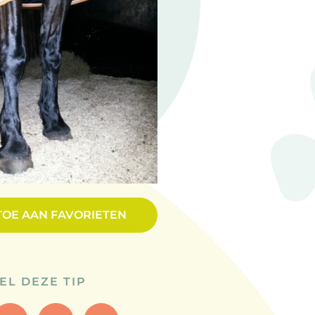
TOE AAN FAVORIETEN
EL DEZE TIP