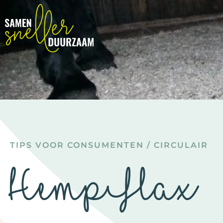
TIPS VOOR CONSUMENTEN
/
CIRCULAIR
HempFlax