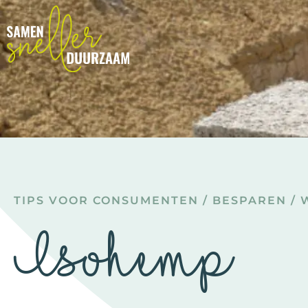
TIPS VOOR CONSUMENTEN
/
BESPAREN
/
Isohemp