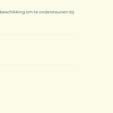
 beschikking om te ondersteunen bij