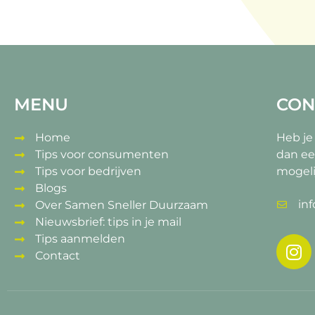
MENU
CON
Home
Heb je
Tips voor consumenten
dan ee
Tips voor bedrijven
mogeli
Blogs
in
Over Samen Sneller Duurzaam
Nieuwsbrief: tips in je mail
Tips aanmelden
Contact