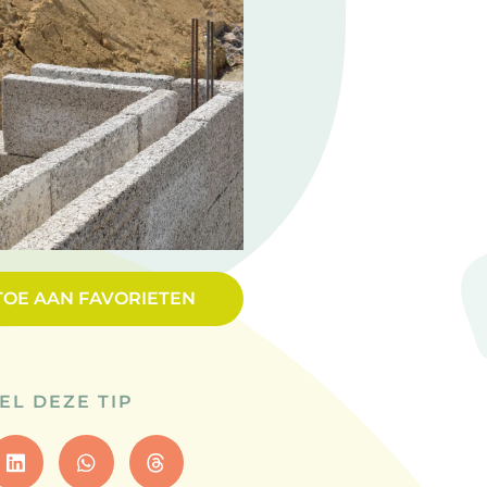
TOE AAN FAVORIETEN
EL DEZE TIP