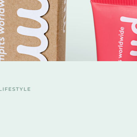
LIFESTYLE