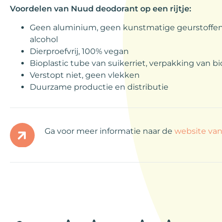
Voordelen van Nuud deodorant op een rijtje:
Geen aluminium, geen kunstmatige geurstoffen
alcohol
Dierproefvrij, 100% vegan
Bioplastic tube van suikerriet, verpakking van b
Verstopt niet, geen vlekken
Duurzame productie en distributie
Ga voor meer informatie naar de
website va