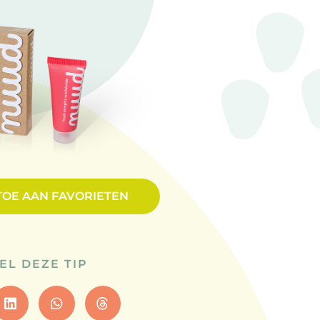
TOE AAN FAVORIETEN
EL DEZE TIP