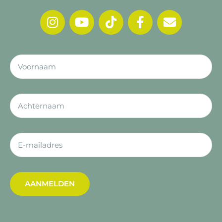
AANMELDEN