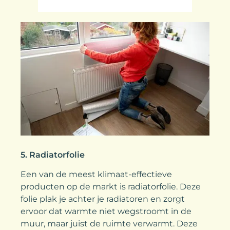
5. Radiatorfolie
Een van de meest klimaat-effectieve
producten op de markt is radiatorfolie. Deze
folie plak je achter je radiatoren en zorgt
ervoor dat warmte niet wegstroomt in de
muur, maar juist de ruimte verwarmt. Deze