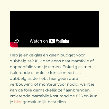
Heb je enkelglas en geen budget voor
dubbelglas? Kijk dan eens naar raamfolie of
noppenfolie voor je ramen. Enkel glas met
isolerende raamfolie functioneert als
dubbelglas. Je hebt hier geen dure
verbouwing of monteur voor nodig, want je
kan de folie gemakkelijk zelf aanbrengen.
Isolerende raamfolie kost rond de €15 en kun
je
hier
gemakkelijk bestellen.