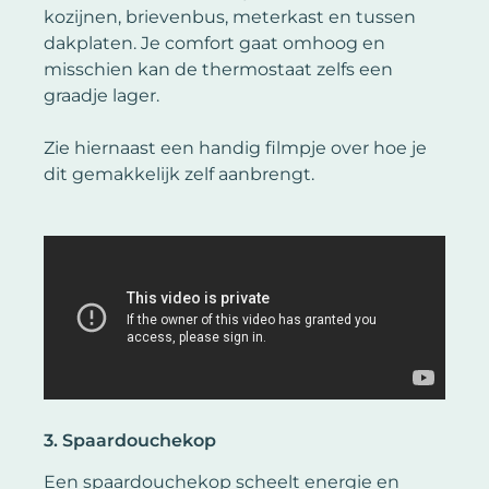
kozijnen, brievenbus, meterkast en tussen
dakplaten. Je comfort gaat omhoog en
misschien kan de thermostaat zelfs een
graadje lager.
Zie hiernaast een handig filmpje over hoe je
dit gemakkelijk zelf aanbrengt.
3. Spaardouchekop
Een spaardouchekop scheelt energie en