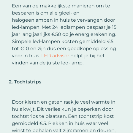
Een van de makkelijkste manieren om te
besparen is om alle gloei- en
halogeenlampen in huis te vervangen door
led-lampen. Met 24 ledlampen bespaar je 15
jaar lang jaarlijks €50 op je energierekening.
Simpele led-lampen kosten gemiddeld €5
tot €10 en zijn dus een goedkope oplossing
voor in huis.
LED advisor
helpt je bij het
vinden van de juiste led-lamp.
2. Tochtstrips
Door kieren en gaten raak je veel warmte in
huis kwijt. Dit verlies kun je beperken door
tochtstrips te plaatsen. Een tochtstrip kost
gemiddeld €5. Plekken in huis waar veel
winst te behalen valt zijn: ramen en deuren,