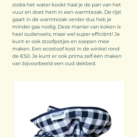
zodra het water kookt haal je de pan van het
vuur en doet hem in een warmtezak. De rijst
gaart in de warmtezak verder dus heb je
minder gas nodig. Deze manier van koken is
heel ouderwets, maar wel super efficiënt! Je
kunt er ook stoofpotjes en soepen mee
maken. Een ecostoof kost in de winkel rond
de €50. Je kunt er ook prima zelf één maken
van bijvoorbeeld een oud dekbed.