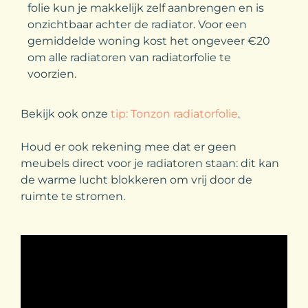
folie kun je makkelijk zelf aanbrengen en is
onzichtbaar achter de radiator. Voor een
gemiddelde woning kost het ongeveer €20
om alle radiatoren van radiatorfolie te
voorzien.
Bekijk ook onze
tip: Tonzon radiatorfolie
.
Houd er ook rekening mee dat er geen
meubels direct voor je radiatoren staan: dit kan
de warme lucht blokkeren om vrij door de
ruimte te stromen.