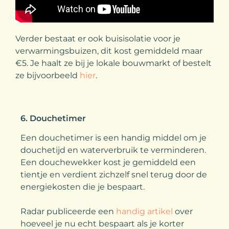
Verder bestaat er ook buisisolatie voor je
verwarmingsbuizen, dit kost gemiddeld maar
€5. Je haalt ze bij je lokale bouwmarkt of bestelt
ze bijvoorbeeld
hier
.
6. Douchetimer
Een douchetimer is een handig middel om je
douchetijd en waterverbruik te verminderen.
Een douchewekker kost je gemiddeld een
tientje en verdient zichzelf snel terug door de
energiekosten die je bespaart.
Radar publiceerde een
handig artikel
over
hoeveel je nu echt bespaart als je korter