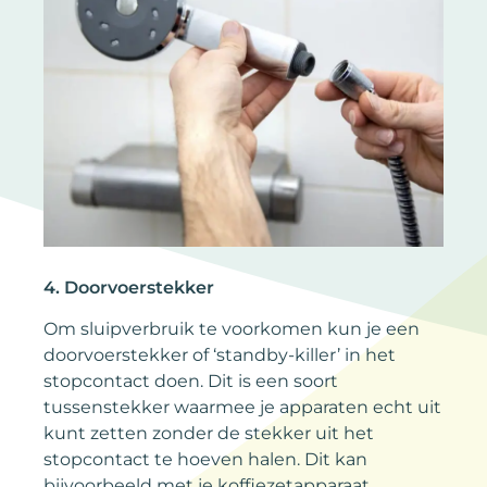
4. Doorvoerstekker
Om sluipverbruik te voorkomen kun je een
doorvoerstekker of ‘standby-killer’ in het
stopcontact doen. Dit is een soort
tussenstekker waarmee je apparaten echt uit
kunt zetten zonder de stekker uit het
stopcontact te hoeven halen. Dit kan
bijvoorbeeld met je koffiezetapparaat,