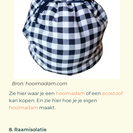
Bron: hooimadam.com
Zie hier waar je een
hooimadam
of een
ecostoof
kan kopen. En zie hier hoe je je eigen
hooimadam
maakt.
8. Raamisolatie