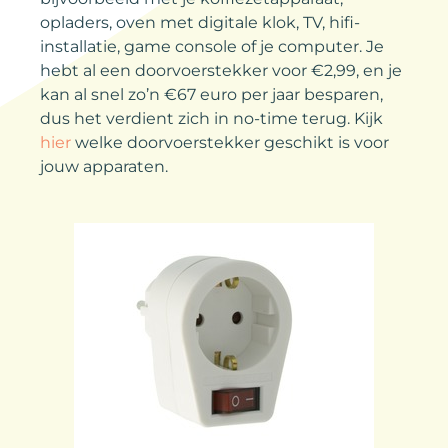
opladers, oven met digitale klok, TV, hifi-
installatie, game console of je computer. Je
hebt al een doorvoerstekker voor €2,99, en je
kan al snel zo’n €67 euro per jaar besparen,
dus het verdient zich in no-time terug. Kijk
hier
welke doorvoerstekker geschikt is voor
jouw apparaten.