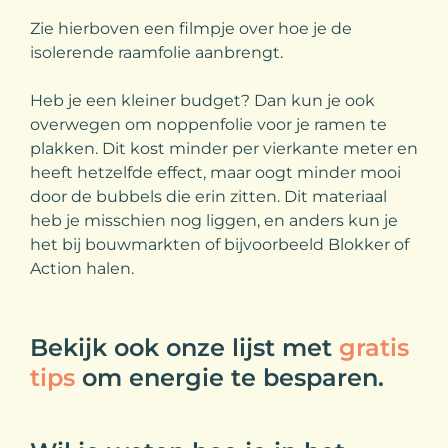
Zie hierboven een filmpje over hoe je de
isolerende raamfolie aanbrengt.
Heb je een kleiner budget? Dan kun je ook
overwegen om noppenfolie voor je ramen te
plakken. Dit kost minder per vierkante meter en
heeft hetzelfde effect, maar oogt minder mooi
door de bubbels die erin zitten. Dit materiaal
heb je misschien nog liggen, en anders kun je
het bij bouwmarkten of bijvoorbeeld Blokker of
Action halen.
Bekijk ook onze lijst met
gratis
tips
om energie te besparen.