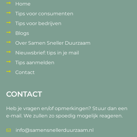
Home
Tips voor consumenten
Tips voor bedrijven
Blogs
Over Samen Sneller Duurzaam
Nieuwsbrief: tips in je mail
Tips aanmelden
Contact
CONTACT
Heb je vragen en/of opmerkingen?
Stuur dan een
e-mail. We zullen zo spoedig mogelijk reageren.
info@samensnellerduurzaam.nl