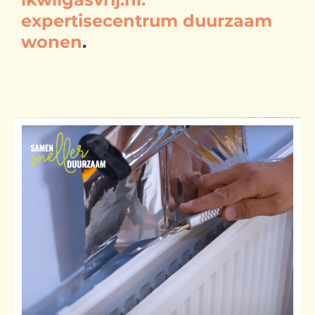
expertisecentrum duurzaam
wonen
.