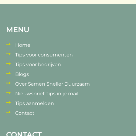
MENU
Home
Tips voor consumenten
Tips voor bedrijven
Blogs
Over Samen Sneller Duurzaam
Nieuwsbrief: tips in je mail
Tips aanmelden
Contact
CONTACT