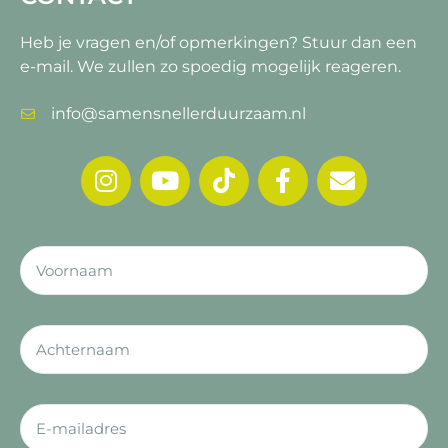
Heb je vragen en/of opmerkingen?
Stuur dan een
e-mail. We zullen zo spoedig mogelijk reageren.
info@samensnellerduurzaam.nl