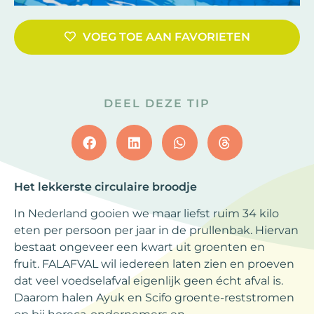
VOEG TOE AAN FAVORIETEN
DEEL DEZE TIP
Het lekkerste circulaire broodje
In Nederland gooien we maar liefst ruim 34 kilo
eten per persoon per jaar in de prullenbak. Hiervan
bestaat ongeveer een kwart uit groenten en
fruit. FALAFVAL wil iedereen laten zien en proeven
dat veel voedselafval eigenlijk geen écht afval is.
Daarom halen Ayuk en Scifo groente-reststromen