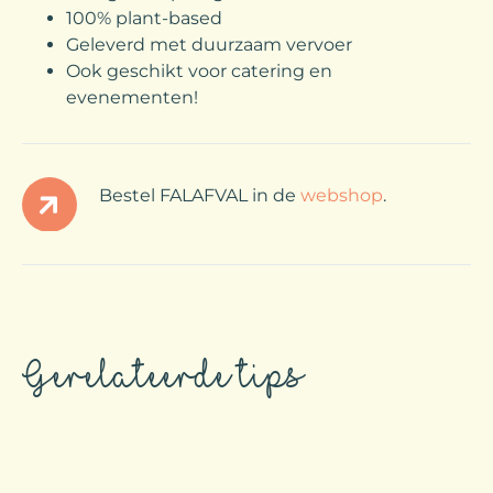
100% plant-based
Geleverd met duurzaam vervoer
Ook geschikt voor catering en
evenementen!
Bestel FALAFVAL in de
webshop
.
Gerelateerde tips