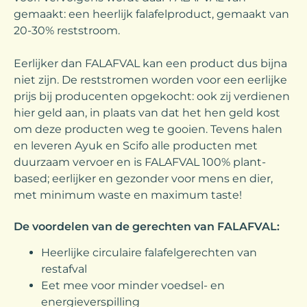
gemaakt: een heerlijk falafelproduct, gemaakt van
20-30% reststroom.
Eerlijker dan FALAFVAL kan een product dus bijna
niet zijn. De reststromen worden voor een eerlijke
prijs bij producenten opgekocht: ook zij verdienen
hier geld aan, in plaats van dat het hen geld kost
om deze producten weg te gooien. Tevens halen
en leveren Ayuk en Scifo alle producten met
duurzaam vervoer en is FALAFVAL 100% plant-
based; eerlijker en gezonder voor mens en dier,
met minimum waste en maximum taste!
De voordelen van de gerechten van FALAFVAL:
Heerlijke circulaire falafelgerechten van
restafval
Eet mee voor minder voedsel- en
energieverspilling