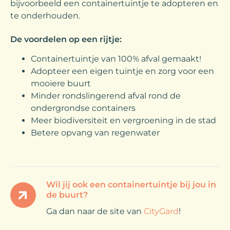
bijvoorbeeld een containertuintje te adopteren en
te onderhouden.
De voordelen op een rijtje:
Containertuintje van 100% afval gemaakt!
Adopteer een eigen tuintje en zorg voor een
mooiere buurt
Minder rondslingerend afval rond de
ondergrondse containers
Meer biodiversiteit en vergroening in de stad
Betere opvang van regenwater
Wil jij ook een containertuintje bij jou in
de buurt?
Ga dan naar de site van
CityGard
!