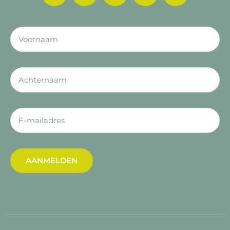
AANMELDEN