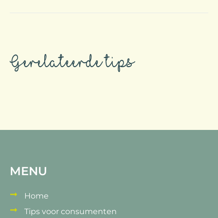
Gerelateerde tips
MENU
Home
Tips voor consumenten