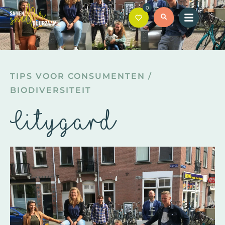
0
TIPS VOOR CONSUMENTEN
/
BIODIVERSITEIT
Citygard