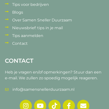
Tips voor bedrijven
Blogs
Over Samen Sneller Duurzaam
Nieuwsbrief: tips in je mail
Tips aanmelden
Contact
CONTACT
Heb je vragen en/of opmerkingen?
Stuur dan een
e-mail. We zullen zo spoedig mogelijk reageren.
info@samensnellerduurzaam.nl