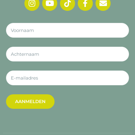
AANMELDEN