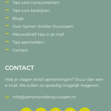
Tips voor consumenten
Tips voor bedrijven
Blogs
Over Samen Sneller Duurzaam
Nieuwsbrief: tips in je mail
Tips aanmelden
Contact
CONTACT
Heb je vragen en/of opmerkingen?
Stuur dan een
e-mail. We zullen zo spoedig mogelijk reageren.
info@samensnellerduurzaam.nl