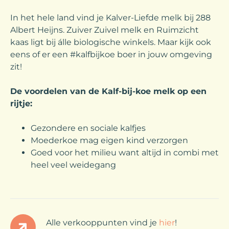
In het hele land vind je Kalver-Liefde melk bij 288
Albert Heijns. Zuiver Zuivel melk en Ruimzicht
kaas ligt bij álle biologische winkels. Maar kijk ook
eens of er een #kalfbijkoe boer in jouw omgeving
zit!
De voordelen van de Kalf-bij-koe melk op een
rijtje:
Gezondere en sociale kalfjes
Moederkoe mag eigen kind verzorgen
Goed voor het milieu want altijd in combi met
heel veel weidegang
Alle verkooppunten vind je
hier
!