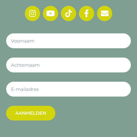
AANMELDEN