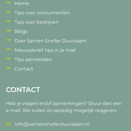
Home
Tips voor consumenten
Tips voor bedrijven
Blogs
Over Samen Sneller Duurzaam
Nieuwsbrief: tips in je mail
Tips aanmelden
Contact
CONTACT
Heb je vragen en/of opmerkingen?
Stuur dan een
e-mail. We zullen zo spoedig mogelijk reageren.
info@samensnellerduurzaam.nl