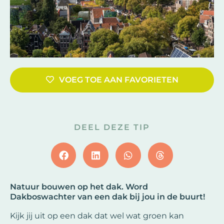
VOEG TOE AAN FAVORIETEN
DEEL DEZE TIP
Natuur bouwen op het dak. Word
Dakboswachter van een dak bij jou in de buurt!
Kijk jij uit op een dak dat wel wat groen kan